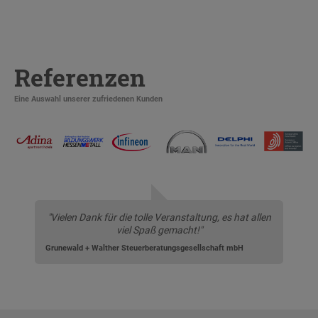
Referenzen
Eine Auswahl unserer zufriedenen Kunden
"Vielen Dank für die tolle Veranstaltung, es hat allen
viel Spaß gemacht!"
Grunewald + Walther Steuerberatungsgesellschaft mbH