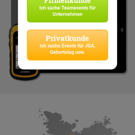
Ich suche
Teamevents für
Unternehmen
Privatkunde
Ich suche
Events für JGA,
Geburtstag usw.