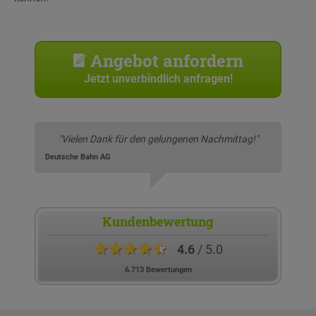
Angebot anfordern
Jetzt unverbindlich anfragen!
"Vielen Dank für den gelungenen Nachmittag!"
Deutsche Bahn AG
Kundenbewertung
★★★★★
4.6
/ 5.0
6.713 Bewertungen