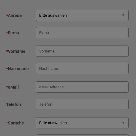
*
Anrede
*
Firma
*
Vorname
*
Nachname
*
eMail
Telefon
*
Sprache