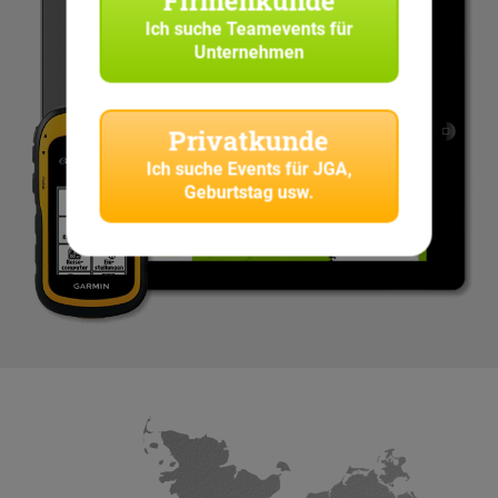
Firmenkunde
Ich suche
Teamevents für
Unternehmen
Privatkunde
Ich suche
Events für JGA,
Geburtstag usw.