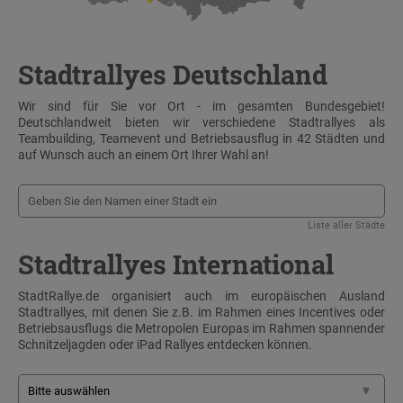
Stadtrallyes Deutschland
Wir sind für Sie vor Ort - im gesamten Bundesgebiet!
Deutschlandweit bieten wir verschiedene Stadtrallyes als
Teambuilding, Teamevent und Betriebsausflug in 42 Städten und
auf Wunsch auch an einem Ort Ihrer Wahl an!
Liste aller Städte
Stadtrallyes International
StadtRallye.de organisiert auch im europäischen Ausland
Stadtrallyes, mit denen Sie z.B. im Rahmen eines Incentives oder
Betriebsausflugs die Metropolen Europas im Rahmen spannender
Schnitzeljagden oder iPad Rallyes entdecken können.