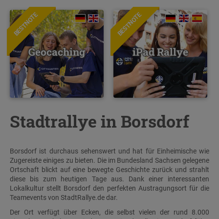
BESTNOTE
BESTNOTE
Geocaching
iPad Rallye
Stadtrallye in Borsdorf
Borsdorf ist durchaus sehenswert und hat für Einheimische wie
Zugereiste einiges zu bieten. Die im Bundesland Sachsen gelegene
Ortschaft blickt auf eine bewegte Geschichte zurück und strahlt
diese bis zum heutigen Tage aus. Dank einer interessanten
Lokalkultur stellt Borsdorf den perfekten Austragungsort für die
Teamevents von StadtRallye.de dar.
Der Ort verfügt über Ecken, die selbst vielen der rund 8.000