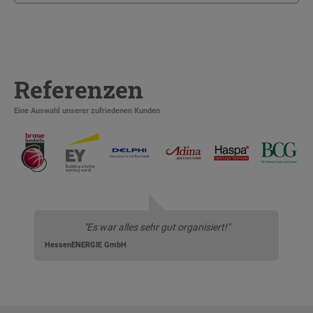
Referenzen
Eine Auswahl unserer zufriedenen Kunden
"Es war alles sehr gut organisiert!"
HessenENERGIE GmbH