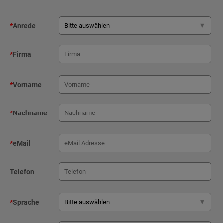
*
Anrede
*
Firma
*
Vorname
*
Nachname
*
eMail
Telefon
*
Sprache