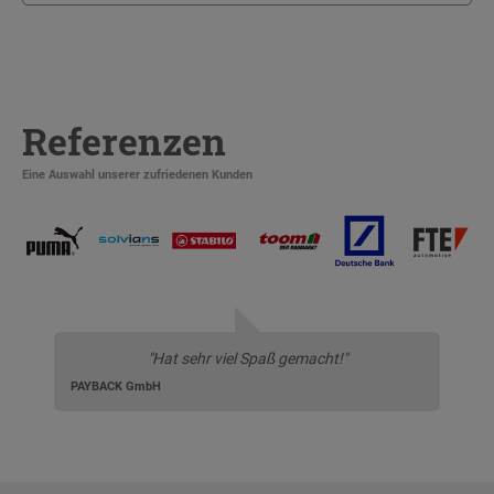
Referenzen
Eine Auswahl unserer zufriedenen Kunden
"Hat sehr viel Spaß gemacht!"
PAYBACK GmbH