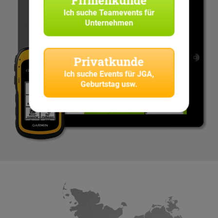
Firmenkunde
Ich suche
Teamevents für
Unternehmen
Privatkunde
Ich suche
Events für JGA,
Geburtstag usw.