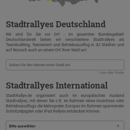
Stadtrallyes Deutschland
Wir sind für Sie vor Ort - im gesamten Bundesgebiet!
Deutschlandweit bieten wir verschiedene Stadtrallyes als
Teambuilding, Teamevent und Betriebsausflug in 42 Städten und
auf Wunsch auch an einem Ort Ihrer Wahl an!
Liste aller Städte
Stadtrallyes International
StadtRallye.de organisiert auch im europäischen Ausland
Stadtrallyes, mit denen Sie z.B. im Rahmen eines Incentives oder
Betriebsausflugs die Metropolen Europas im Rahmen spannender
Schnitzeljagden oder iPad Rallyes entdecken können.