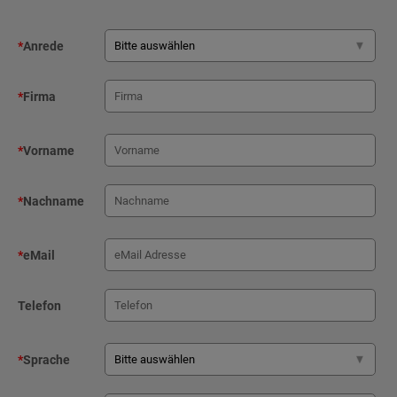
*
Anrede
*
Firma
*
Vorname
*
Nachname
*
eMail
Telefon
*
Sprache