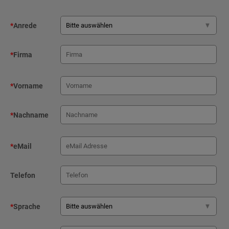
*
Anrede
*
Firma
*
Vorname
*
Nachname
*
eMail
Telefon
*
Sprache