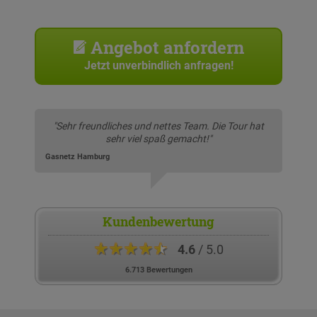
Angebot anfordern
Jetzt unverbindlich anfragen!
"Sehr freundliches und nettes Team. Die Tour hat
sehr viel spaß gemacht!"
Gasnetz Hamburg
Kundenbewertung
★★★★★
4.6
/ 5.0
6.713 Bewertungen