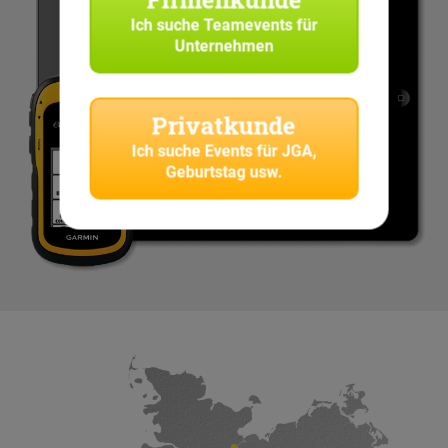
Ich suche
Teamevents für
Unternehmen
Privatkunde
Ich suche
Events für JGA,
Geburtstag usw.