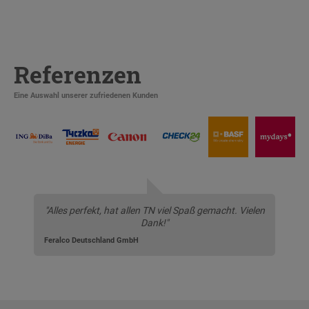
Referenzen
Eine Auswahl unserer zufriedenen Kunden
"Alles perfekt, hat allen TN viel Spaß gemacht. Vielen
Dank!"
Feralco Deutschland GmbH