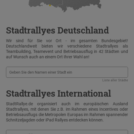
Stadtrallyes Deutschland
Wir sind für Sie vor Ort - im gesamten Bundesgebiet!
Deutschlandweit bieten wir verschiedene Stadtrallyes als
Teambuilding, Teamevent und Betriebsausflug in 42 Städten und
auf Wunsch auch an einem Ort Ihrer Wahl an!
Liste aller Städte
Stadtrallyes International
StadtRallye.de organisiert auch im europäischen Ausland
Stadtrallyes, mit denen Sie z.B. im Rahmen eines Incentives oder
Betriebsausflugs die Metropolen Europas im Rahmen spannender
Schnitzeljagden oder iPad Rallyes entdecken können.