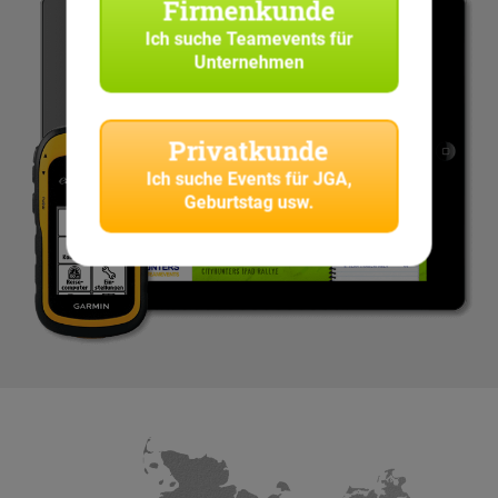
Firmenkunde
Ich suche
Teamevents für
Unternehmen
Privatkunde
Ich suche
Events für JGA,
Geburtstag usw.