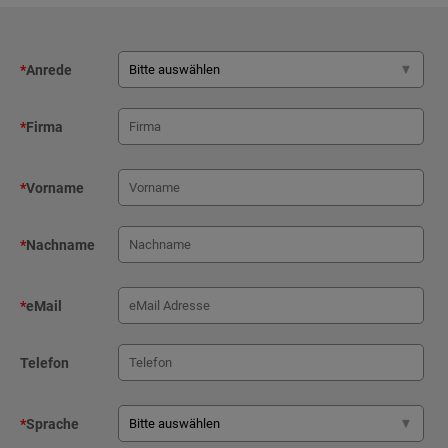
*
Anrede
*
Firma
*
Vorname
*
Nachname
*
eMail
Telefon
*
Sprache