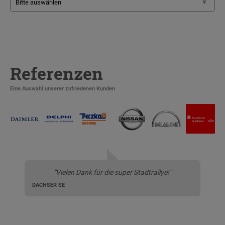
Referenzen
Eine Auswahl unserer zufriedenen Kunden
"Vielen Dank für die super Stadtrallye!"
DACHSER SE