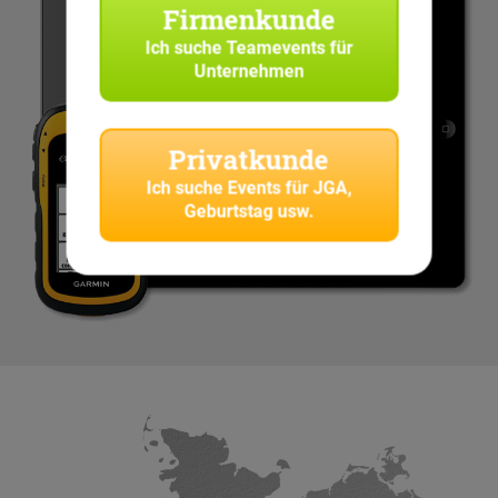
Firmenkunde
Ich suche
Teamevents für
Unternehmen
Privatkunde
Ich suche
Events für JGA,
Geburtstag usw.