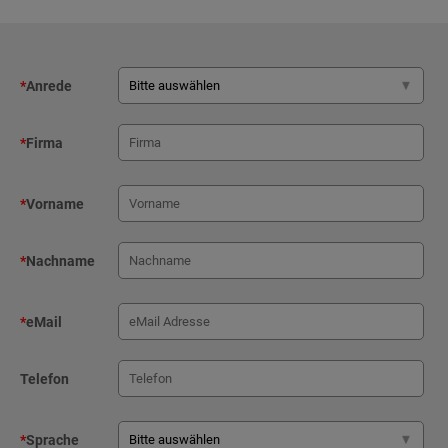
*
Anrede
*
Firma
*
Vorname
*
Nachname
*
eMail
Telefon
*
Sprache