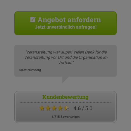
Angebot anfordern
Jetzt unverbindlich anfragen!
"Veranstaltung war super! Vielen Dank für die
Veranstaltung vor Ort und die Organisation im
Vorfeld."
Stadt Nürnberg
Kundenbewertung
★★★★★
4.6
/ 5.0
6.715 Bewertungen