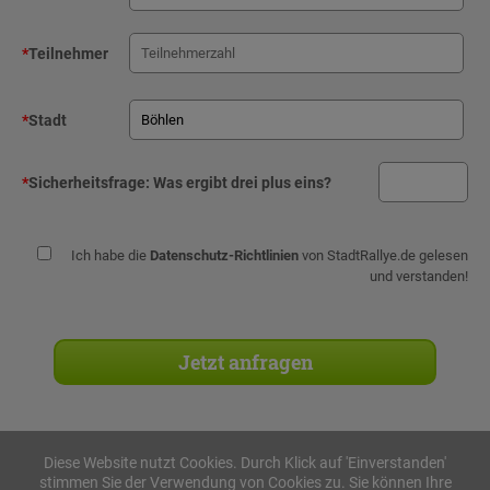
*
Teilnehmer
*
Stadt
*
Sicherheitsfrage:
Was ergibt drei plus eins?
Ich habe die
Datenschutz-Richtlinien
von StadtRallye.de gelesen
und verstanden!
Diese Website nutzt Cookies. Durch Klick auf 'Einverstanden'
stimmen Sie der Verwendung von Cookies zu. Sie können Ihre