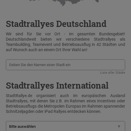
Stadtrallyes Deutschland
Wir sind für Sie vor Ort - im gesamten Bundesgebiet!
Deutschlandweit bieten wir verschiedene Stadtrallyes als
Teambuilding, Teamevent und Betriebsausflug in 42 Städten und
auf Wunsch auch an einem Ort Ihrer Wahl an!
Liste aller Städte
Stadtrallyes International
StadtRallye.de organisiert auch im europäischen Ausland
Stadtrallyes, mit denen Sie z.B. im Rahmen eines Incentives oder
Betriebsausflugs die Metropolen Europas im Rahmen spannender
Schnitzeljagden oder iPad Rallyes entdecken können.