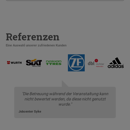
Referenzen
Eine Auswahl unserer zufriedenen Kunden
"Die Betreuung während der Veranstaltung kann
nicht bewertet werden, da diese nicht genutzt
wurde."
Jobcenter Syke