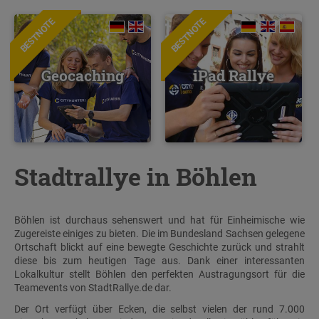
BESTNOTE
BESTNOTE
Geocaching
iPad Rallye
Stadtrallye in Böhlen
Böhlen ist durchaus sehenswert und hat für Einheimische wie
Zugereiste einiges zu bieten. Die im Bundesland Sachsen gelegene
Ortschaft blickt auf eine bewegte Geschichte zurück und strahlt
diese bis zum heutigen Tage aus. Dank einer interessanten
Lokalkultur stellt Böhlen den perfekten Austragungsort für die
Teamevents von StadtRallye.de dar.
Der Ort verfügt über Ecken, die selbst vielen der rund 7.000