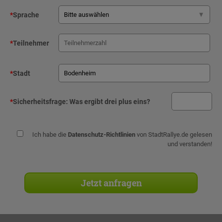
*
Sprache
*
Teilnehmer
*
Stadt
*
Sicherheitsfrage:
Was ergibt drei plus eins?
Ich habe die
Datenschutz-Richtlinien
von StadtRallye.de gelesen
und verstanden!