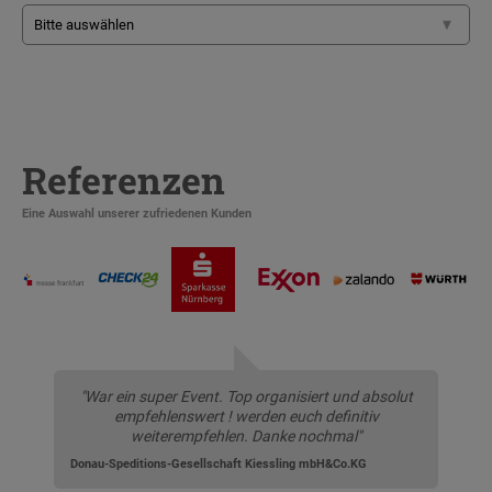
Referenzen
Eine Auswahl unserer zufriedenen Kunden
"War ein super Event. Top organisiert und absolut
empfehlenswert ! werden euch definitiv
weiterempfehlen. Danke nochmal"
Donau-Speditions-Gesellschaft Kiessling mbH&Co.KG