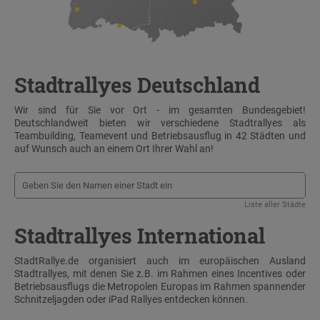
Stadtrallyes Deutschland
Wir sind für Sie vor Ort - im gesamten Bundesgebiet!
Deutschlandweit bieten wir verschiedene Stadtrallyes als
Teambuilding, Teamevent und Betriebsausflug in 42 Städten und
auf Wunsch auch an einem Ort Ihrer Wahl an!
Liste aller Städte
Stadtrallyes International
StadtRallye.de organisiert auch im europäischen Ausland
Stadtrallyes, mit denen Sie z.B. im Rahmen eines Incentives oder
Betriebsausflugs die Metropolen Europas im Rahmen spannender
Schnitzeljagden oder iPad Rallyes entdecken können.