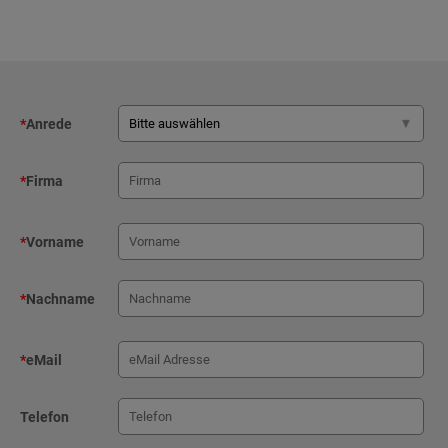
*
Anrede
*
Firma
*
Vorname
*
Nachname
*
eMail
Telefon