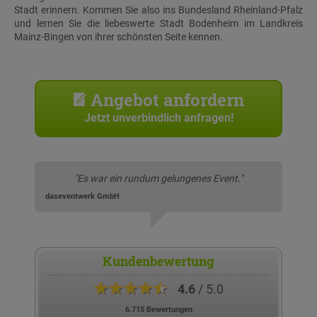
Stadt erinnern. Kommen Sie also ins Bundesland Rheinland-Pfalz
und lernen Sie die liebeswerte Stadt Bodenheim im Landkreis
Mainz-Bingen von ihrer schönsten Seite kennen.
Angebot anfordern
Jetzt unverbindlich anfragen!
"Es war ein rundum gelungenes Event."
daseventwerk GmbH
Kundenbewertung
★★★★★
4.6
/ 5.0
6.715 Bewertungen