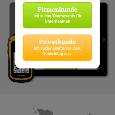
Firmenkunde
Ich suche
Teamevents für
Unternehmen
Privatkunde
Ich suche
Events für JGA,
Geburtstag usw.