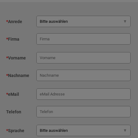
*
Anrede
*
Firma
*
Vorname
*
Nachname
*
eMail
Telefon
*
Sprache