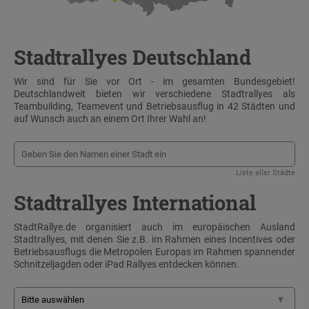
Stadtrallyes Deutschland
Wir sind für Sie vor Ort - im gesamten Bundesgebiet!
Deutschlandweit bieten wir verschiedene Stadtrallyes als
Teambuilding, Teamevent und Betriebsausflug in 42 Städten und
auf Wunsch auch an einem Ort Ihrer Wahl an!
Liste aller Städte
Stadtrallyes International
StadtRallye.de organisiert auch im europäischen Ausland
Stadtrallyes, mit denen Sie z.B. im Rahmen eines Incentives oder
Betriebsausflugs die Metropolen Europas im Rahmen spannender
Schnitzeljagden oder iPad Rallyes entdecken können.