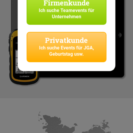
Firmenkunde
Ich suche
Teamevents für
Unternehmen
Privatkunde
Ich suche
Events für JGA,
Geburtstag usw.