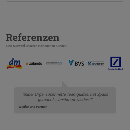
Referenzen
Eine Auswahl unserer zufriedenen Kunden
"Super Orga, super nette Teamguides, hat Spass
gemacht... bestimmt wieder!!!"
Wipfler und Partner