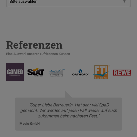
Referenzen
Eine Auswahl unserer zufriedenen Kunden
"Super Liebe Betreuerin. Hat sehr viel Spaß
gemacht. Wir werden auf jeden Fall wieder auf euch
zukommen beim nächsten Fest."
Modis GmbH