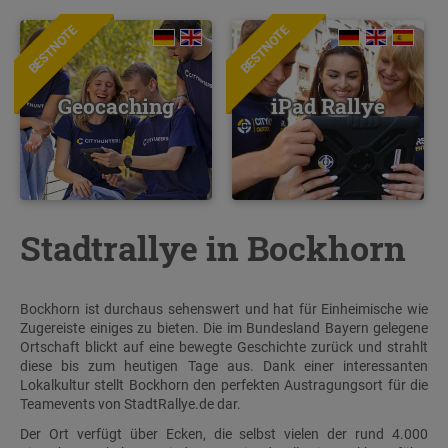
BESTNOTE
BESTNOTE
Geocaching
iPad Rallye
Stadtrallye in Bockhorn
Bockhorn ist durchaus sehenswert und hat für Einheimische wie
Zugereiste einiges zu bieten. Die im Bundesland Bayern gelegene
Ortschaft blickt auf eine bewegte Geschichte zurück und strahlt
diese bis zum heutigen Tage aus. Dank einer interessanten
Lokalkultur stellt Bockhorn den perfekten Austragungsort für die
Teamevents von StadtRallye.de dar.
Der Ort verfügt über Ecken, die selbst vielen der rund 4.000