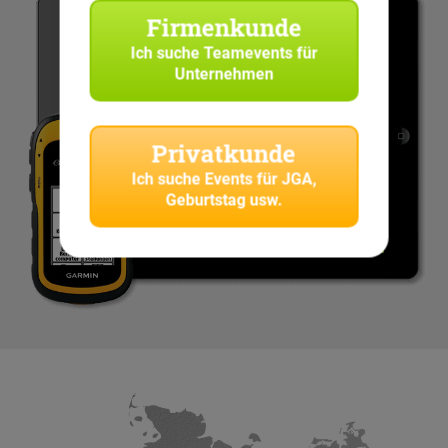
Firmenkunde
Ich suche
Teamevents für
Unternehmen
Privatkunde
Ich suche
Events für JGA,
Geburtstag usw.