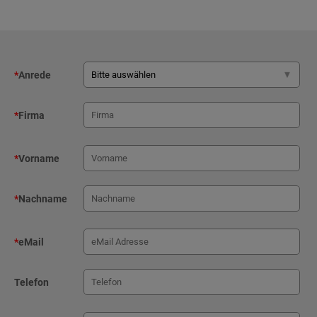
*
Anrede
*
Firma
*
Vorname
*
Nachname
*
eMail
Telefon