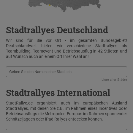
Stadtrallyes Deutschland
Wir sind für Sie vor Ort - im gesamten Bundesgebiet!
Deutschlandweit bieten wir verschiedene Stadtrallyes als
Teambuilding, Teamevent und Betriebsausflug in 42 Städten und
auf Wunsch auch an einem Ort Ihrer Wahl an!
Liste aller Städte
Stadtrallyes International
StadtRallye.de organisiert auch im europäischen Ausland
Stadtrallyes, mit denen Sie z.B. im Rahmen eines Incentives oder
Betriebsausflugs die Metropolen Europas im Rahmen spannender
Schnitzeljagden oder iPad Rallyes entdecken können.