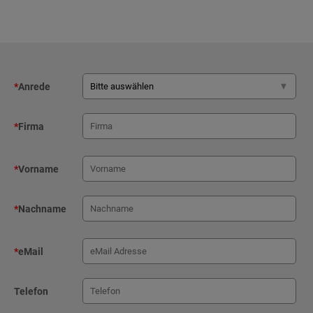
*
Anrede
*
Firma
*
Vorname
*
Nachname
*
eMail
Telefon