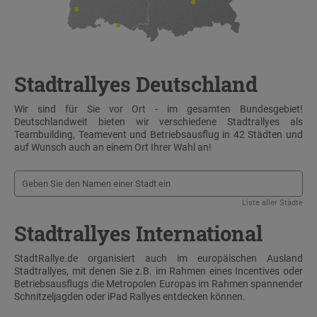
Stadtrallyes Deutschland
Wir sind für Sie vor Ort - im gesamten Bundesgebiet!
Deutschlandweit bieten wir verschiedene Stadtrallyes als
Teambuilding, Teamevent und Betriebsausflug in 42 Städten und
auf Wunsch auch an einem Ort Ihrer Wahl an!
Liste aller Städte
Stadtrallyes International
StadtRallye.de organisiert auch im europäischen Ausland
Stadtrallyes, mit denen Sie z.B. im Rahmen eines Incentives oder
Betriebsausflugs die Metropolen Europas im Rahmen spannender
Schnitzeljagden oder iPad Rallyes entdecken können.