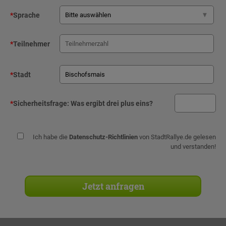
*
Sprache
*
Teilnehmer
*
Stadt
*
Sicherheitsfrage:
Was ergibt drei plus eins?
Ich habe die
Datenschutz-Richtlinien
von StadtRallye.de gelesen
und verstanden!