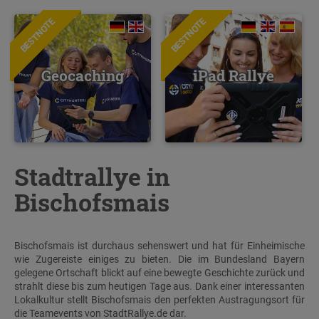
BESTNOTE
BESTNOTE
Geocaching
iPad Rallye
Stadtrallye in
Bischofsmais
Bischofsmais ist durchaus sehenswert und hat für Einheimische
wie Zugereiste einiges zu bieten. Die im Bundesland Bayern
gelegene Ortschaft blickt auf eine bewegte Geschichte zurück und
strahlt diese bis zum heutigen Tage aus. Dank einer interessanten
Lokalkultur stellt Bischofsmais den perfekten Austragungsort für
die Teamevents von StadtRallye.de dar.