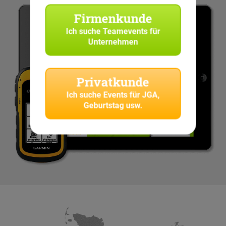
Firmenkunde
Ich suche
Teamevents für
Unternehmen
Privatkunde
Ich suche
Events für JGA,
Geburtstag usw.