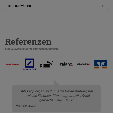
Referenzen
Eine Auswahl unserer zufriedenen Kunden
"Alles top organisiert und die Veranstaltung hat
auch die Skeptiker überzeugt und viel Spaß
gemacht, vielen Dank."
TÜV SÜD GmbH