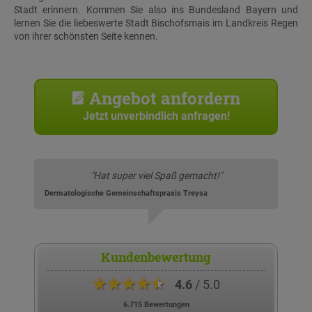
Stadt erinnern. Kommen Sie also ins Bundesland Bayern und
lernen Sie die liebeswerte Stadt Bischofsmais im Landkreis Regen
von ihrer schönsten Seite kennen.
Angebot anfordern
Jetzt unverbindlich anfragen!
"Hat super viel Spaß gemacht!"
Dermatologische Gemeinschaftspraxis Treysa
Kundenbewertung
★★★★★
4.6
/ 5.0
6.715 Bewertungen