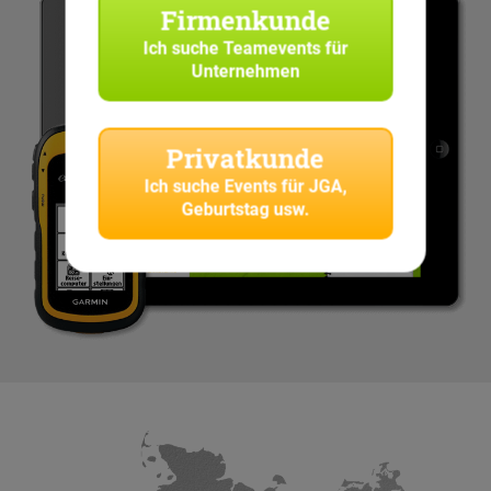
Firmenkunde
Ich suche
Teamevents für
Unternehmen
Privatkunde
Ich suche
Events für JGA,
Geburtstag usw.