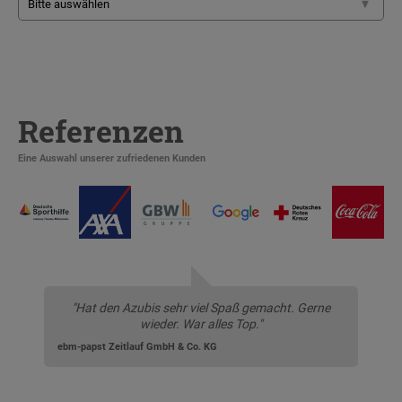
Referenzen
Eine Auswahl unserer zufriedenen Kunden
"Hat den Azubis sehr viel Spaß gemacht. Gerne
wieder. War alles Top."
ebm-papst Zeitlauf GmbH & Co. KG