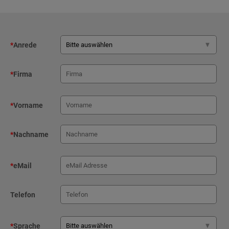
*
Anrede
*
Firma
*
Vorname
*
Nachname
*
eMail
Telefon
*
Sprache