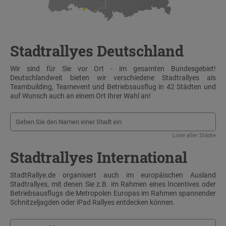
Stadtrallyes Deutschland
Wir sind für Sie vor Ort - im gesamten Bundesgebiet!
Deutschlandweit bieten wir verschiedene Stadtrallyes als
Teambuilding, Teamevent und Betriebsausflug in 42 Städten und
auf Wunsch auch an einem Ort Ihrer Wahl an!
Liste aller Städte
Stadtrallyes International
StadtRallye.de organisiert auch im europäischen Ausland
Stadtrallyes, mit denen Sie z.B. im Rahmen eines Incentives oder
Betriebsausflugs die Metropolen Europas im Rahmen spannender
Schnitzeljagden oder iPad Rallyes entdecken können.