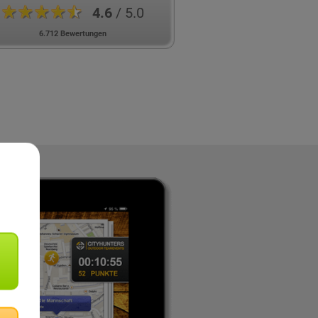
★★★★★
4.6
/ 5.0
6.712 Bewertungen