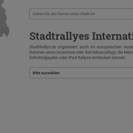
Stadtrallyes Internat
StadtRallye.de organisiert auch im europäischen Ausla
Rahmen eines Incentives oder Betriebsausflugs die Me
Schnitzeljagden oder iPad Rallyes entdecken können.