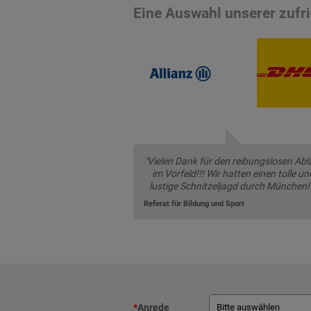
Eine Auswahl unserer zuf
"Vielen Dank für den reibungslosen Abl
im Vorfeld!!! Wir hatten einen tolle un
lustige Schnitzeljagd durch München!!
Referat für Bildung und Sport
*
Anrede