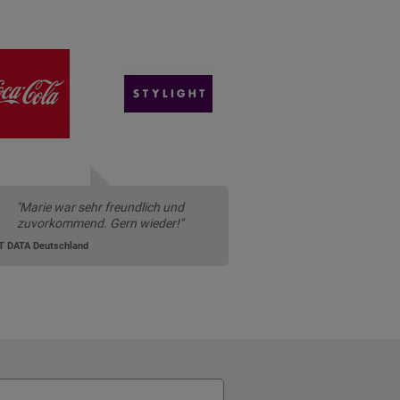
"Marie war sehr freundlich und
zuvorkommend. Gern wieder!"
T DATA Deutschland