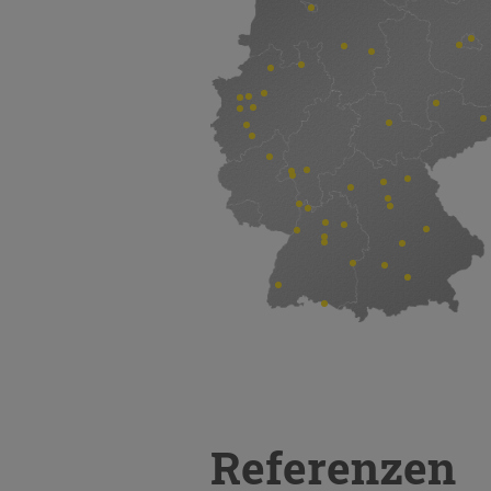
Referenzen