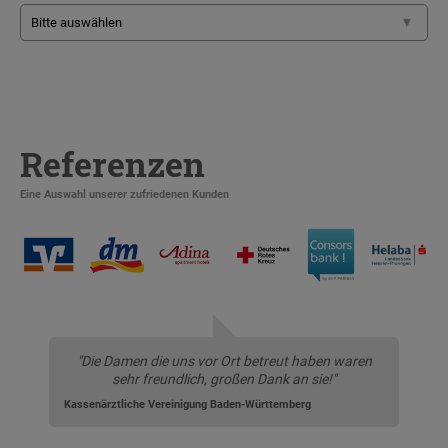
Referenzen
Eine Auswahl unserer zufriedenen Kunden
"Die Damen die uns vor Ort betreut haben waren
sehr freundlich, großen Dank an sie!"
Kassenärztliche Vereinigung Baden-Württemberg