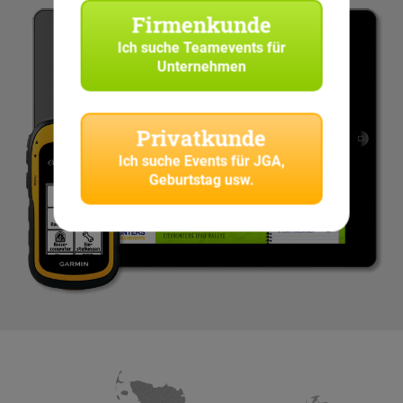
Firmenkunde
Ich suche
Teamevents für
Unternehmen
Privatkunde
Ich suche
Events für JGA,
Geburtstag usw.