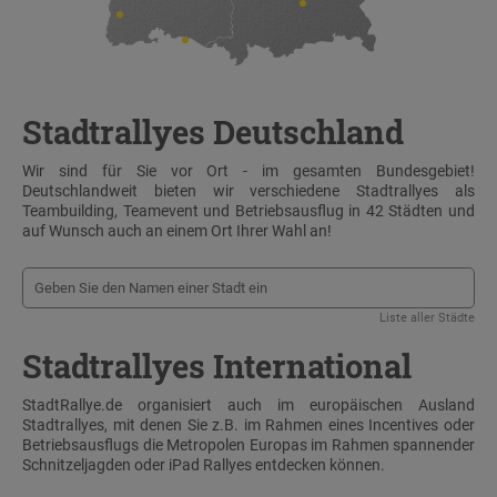
Stadtrallyes Deutschland
Wir sind für Sie vor Ort - im gesamten Bundesgebiet!
Deutschlandweit bieten wir verschiedene Stadtrallyes als
Teambuilding, Teamevent und Betriebsausflug in 42 Städten und
auf Wunsch auch an einem Ort Ihrer Wahl an!
Liste aller Städte
Stadtrallyes International
StadtRallye.de organisiert auch im europäischen Ausland
Stadtrallyes, mit denen Sie z.B. im Rahmen eines Incentives oder
Betriebsausflugs die Metropolen Europas im Rahmen spannender
Schnitzeljagden oder iPad Rallyes entdecken können.