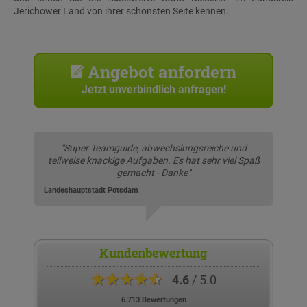
Jerichower Land von ihrer schönsten Seite kennen.
Angebot anfordern
Jetzt unverbindlich anfragen!
"Super Teamguide, abwechslungsreiche und
teilweise knackige Aufgaben. Es hat sehr viel Spaß
gemacht - Danke"
Landeshauptstadt Potsdam
Kundenbewertung
★★★★★
4.6
/ 5.0
6.713 Bewertungen