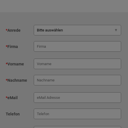
*
Anrede
*
Firma
*
Vorname
*
Nachname
*
eMail
Telefon