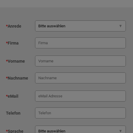
*
Anrede
*
Firma
*
Vorname
*
Nachname
*
eMail
Telefon
*
Sprache