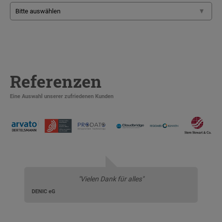
Referenzen
Eine Auswahl unserer zufriedenen Kunden
"Vielen Dank für alles"
DENIC eG