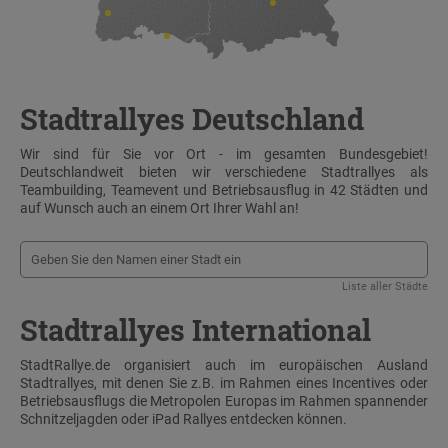
Stadtrallyes Deutschland
Wir sind für Sie vor Ort - im gesamten Bundesgebiet!
Deutschlandweit bieten wir verschiedene Stadtrallyes als
Teambuilding, Teamevent und Betriebsausflug in 42 Städten und
auf Wunsch auch an einem Ort Ihrer Wahl an!
Liste aller Städte
Stadtrallyes International
StadtRallye.de organisiert auch im europäischen Ausland
Stadtrallyes, mit denen Sie z.B. im Rahmen eines Incentives oder
Betriebsausflugs die Metropolen Europas im Rahmen spannender
Schnitzeljagden oder iPad Rallyes entdecken können.