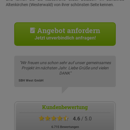
Altenkirchen (Westerwald) von ihrer schönsten Seite kennen.
Angebot anfordern
Jetzt unverbindlich anfragen!
"Wir freuen uns schon sehr auf unser gemeinsames
Projekt im nächsten Jahr. Liebe Grüße und vielen
DANK"
SBH West GmbH
Kundenbewertung
★★★★★
4.6
/ 5.0
6.715 Bewertungen