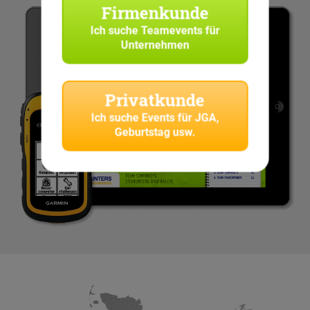
Firmenkunde
Ich suche
Teamevents für
Unternehmen
Privatkunde
Ich suche
Events für JGA,
Geburtstag usw.