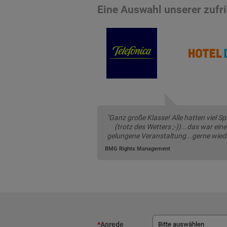
Eine Auswahl unserer zuf
"Ganz große Klasse! Alle hatten viel S
(trotz des Wetters ;-))...das war eine
gelungene Veranstaltung...gerne wied
BMG Rights Management
*
Anrede