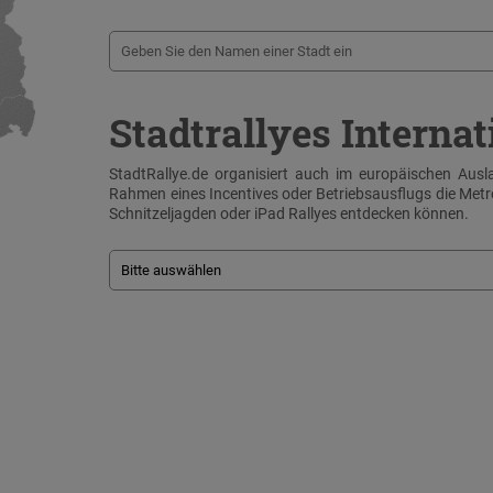
Stadtrallyes Internat
StadtRallye.de organisiert auch im europäischen Ausla
Rahmen eines Incentives oder Betriebsausflugs die Me
Schnitzeljagden oder iPad Rallyes entdecken können.