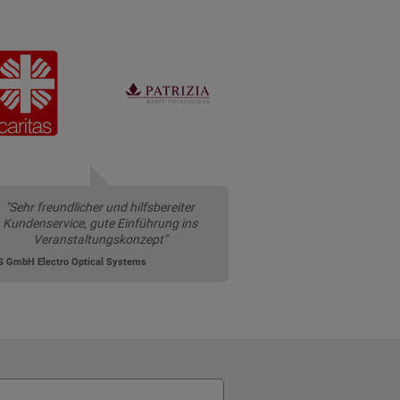
"Sehr freundlicher und hilfsbereiter
Kundenservice, gute Einführung ins
Veranstaltungskonzept"
 GmbH Electro Optical Systems