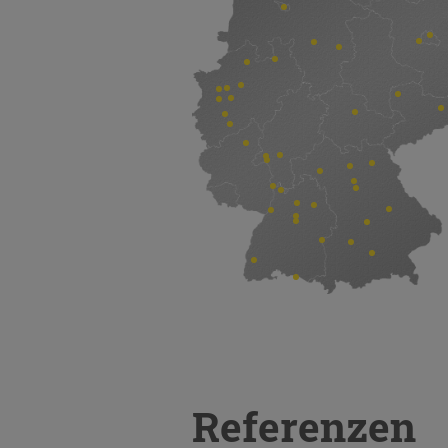
Referenzen