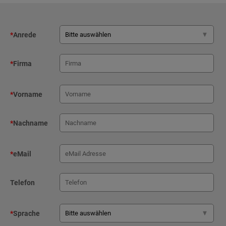
*
Anrede
*
Firma
*
Vorname
*
Nachname
*
eMail
Telefon
*
Sprache