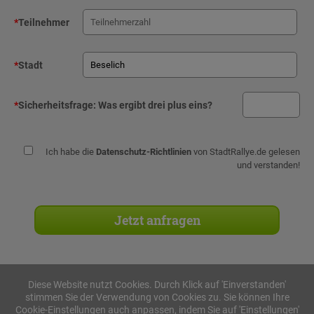
*
Teilnehmer
*
Stadt
*
Sicherheitsfrage:
Was ergibt drei plus eins?
Ich habe die
Datenschutz-Richtlinien
von StadtRallye.de gelesen
und verstanden!
Diese Website nutzt Cookies. Durch Klick auf 'Einverstanden'
stimmen Sie der Verwendung von Cookies zu. Sie können Ihre
Stadtrallyes
Cookie-Einstellungen auch anpassen, indem Sie auf 'Einstellungen'