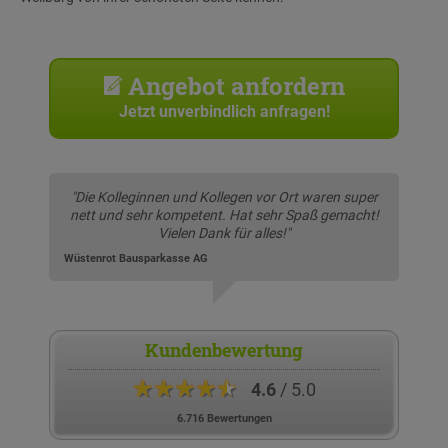
Angebot anfordern
Jetzt unverbindlich anfragen!
"Die Kolleginnen und Kollegen vor Ort waren super
nett und sehr kompetent. Hat sehr Spaß gemacht!
Vielen Dank für alles!"
Wüstenrot Bausparkasse AG
Kundenbewertung
★★★★★
4.6
/ 5.0
6.716 Bewertungen