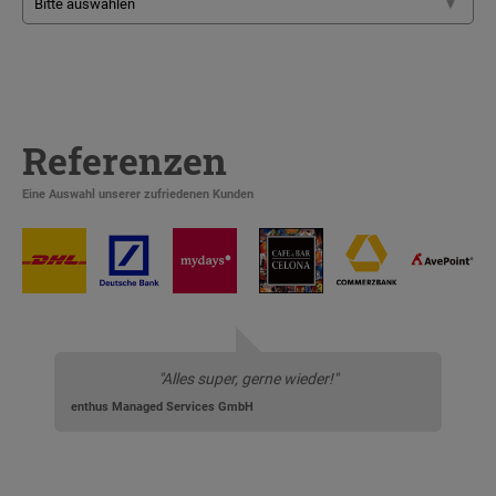
Referenzen
Eine Auswahl unserer zufriedenen Kunden
"Alles super, gerne wieder!"
enthus Managed Services GmbH