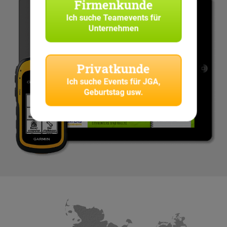
Firmenkunde
Ich suche
Teamevents für
Unternehmen
Privatkunde
Ich suche
Events für JGA,
Geburtstag usw.