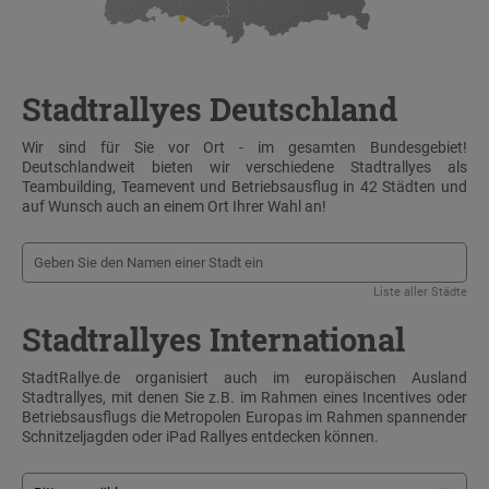
Stadtrallyes Deutschland
Wir sind für Sie vor Ort - im gesamten Bundesgebiet!
Deutschlandweit bieten wir verschiedene Stadtrallyes als
Teambuilding, Teamevent und Betriebsausflug in 42 Städten und
auf Wunsch auch an einem Ort Ihrer Wahl an!
Liste aller Städte
Stadtrallyes International
StadtRallye.de organisiert auch im europäischen Ausland
Stadtrallyes, mit denen Sie z.B. im Rahmen eines Incentives oder
Betriebsausflugs die Metropolen Europas im Rahmen spannender
Schnitzeljagden oder iPad Rallyes entdecken können.