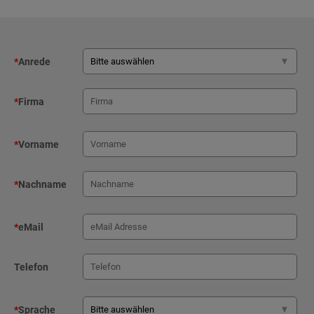
*
Anrede
*
Firma
*
Vorname
*
Nachname
*
eMail
Telefon
*
Sprache