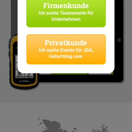
Firmenkunde
Ich suche
Teamevents für
Unternehmen
Privatkunde
Ich suche
Events für JGA,
Geburtstag usw.