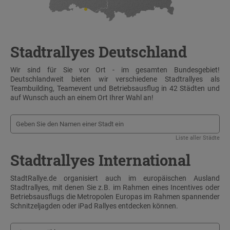
Stadtrallyes Deutschland
Wir sind für Sie vor Ort - im gesamten Bundesgebiet!
Deutschlandweit bieten wir verschiedene Stadtrallyes als
Teambuilding, Teamevent und Betriebsausflug in 42 Städten und
auf Wunsch auch an einem Ort Ihrer Wahl an!
Liste aller Städte
Stadtrallyes International
StadtRallye.de organisiert auch im europäischen Ausland
Stadtrallyes, mit denen Sie z.B. im Rahmen eines Incentives oder
Betriebsausflugs die Metropolen Europas im Rahmen spannender
Schnitzeljagden oder iPad Rallyes entdecken können.