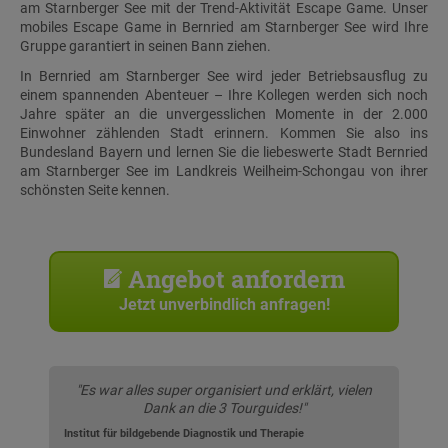
am Starnberger See mit der Trend-Aktivität Escape Game. Unser
mobiles Escape Game in Bernried am Starnberger See wird Ihre
Gruppe garantiert in seinen Bann ziehen.
In Bernried am Starnberger See wird jeder Betriebsausflug zu
einem spannenden Abenteuer – Ihre Kollegen werden sich noch
Jahre später an die unvergesslichen Momente in der 2.000
Einwohner zählenden Stadt erinnern. Kommen Sie also ins
Bundesland Bayern und lernen Sie die liebeswerte Stadt Bernried
am Starnberger See im Landkreis Weilheim-Schongau von ihrer
schönsten Seite kennen.
Angebot anfordern
Jetzt unverbindlich anfragen!
"Es war alles super organisiert und erklärt, vielen
Dank an die 3 Tourguides!"
Institut für bildgebende Diagnostik und Therapie