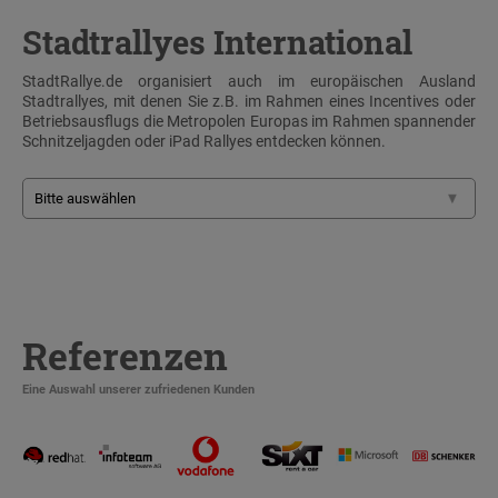
Stadtrallyes International
StadtRallye.de organisiert auch im europäischen Ausland
Stadtrallyes, mit denen Sie z.B. im Rahmen eines Incentives oder
Betriebsausflugs die Metropolen Europas im Rahmen spannender
Schnitzeljagden oder iPad Rallyes entdecken können.
Referenzen
Eine Auswahl unserer zufriedenen Kunden