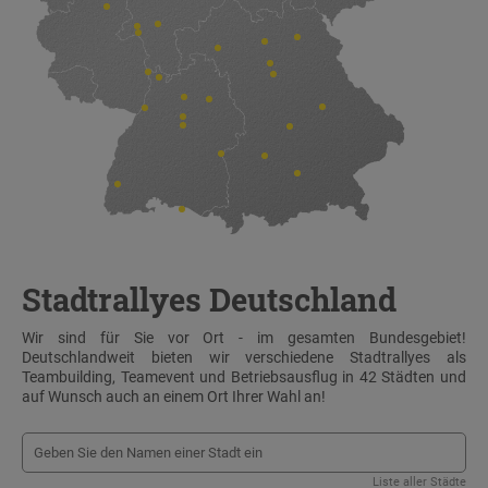
Stadtrallyes Deutschland
Wir sind für Sie vor Ort - im gesamten Bundesgebiet!
Deutschlandweit bieten wir verschiedene Stadtrallyes als
Teambuilding, Teamevent und Betriebsausflug in 42 Städten und
auf Wunsch auch an einem Ort Ihrer Wahl an!
Liste aller Städte