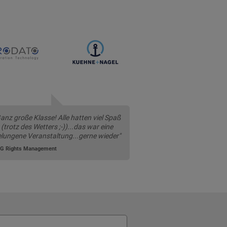
anz große Klasse! Alle hatten viel Spaß
(trotz des Wetters ;-))...das war eine
lungene Veranstaltung...gerne wieder"
G Rights Management