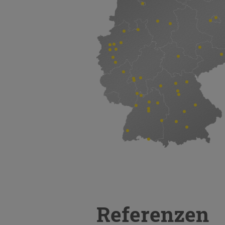
Referenzen