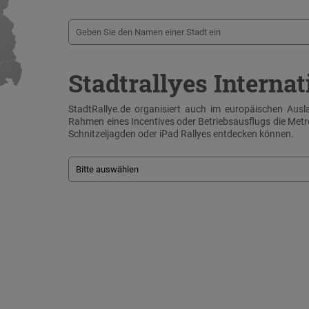
Stadtrallyes Internat
StadtRallye.de organisiert auch im europäischen Ausla
Rahmen eines Incentives oder Betriebsausflugs die Me
Schnitzeljagden oder iPad Rallyes entdecken können.