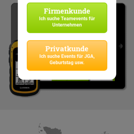
Firmenkunde
Ich suche
Teamevents für
Unternehmen
Privatkunde
Ich suche
Events für JGA,
Geburtstag usw.