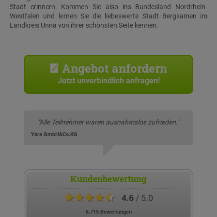
Stadt erinnern. Kommen Sie also ins Bundesland Nordrhein-
Westfalen und lernen Sie die liebeswerte Stadt Bergkamen im
Landkreis Unna von ihrer schönsten Seite kennen.
Angebot anfordern
Jetzt unverbindlich anfragen!
"Alle Teilnehmer waren ausnahmslos zufrieden."
Yara GmbH&Co.KG
Kundenbewertung
★★★★★
4.6
/ 5.0
6.715 Bewertungen