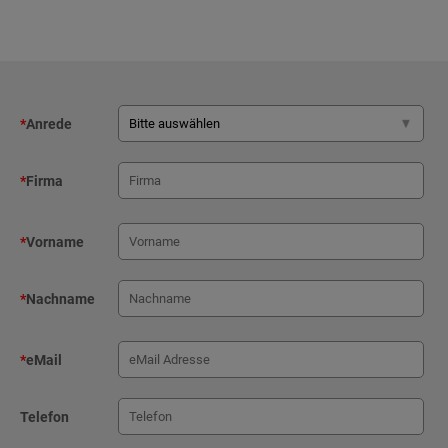
*
Anrede
*
Firma
*
Vorname
*
Nachname
*
eMail
Telefon