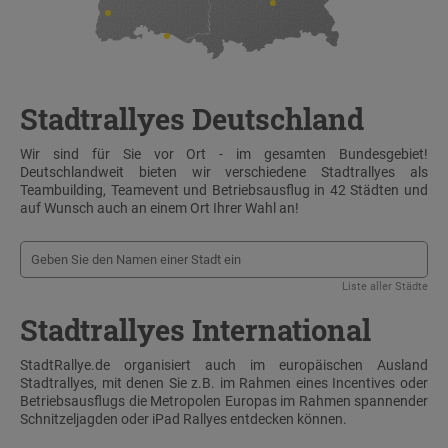
Stadtrallyes Deutschland
Wir sind für Sie vor Ort - im gesamten Bundesgebiet!
Deutschlandweit bieten wir verschiedene Stadtrallyes als
Teambuilding, Teamevent und Betriebsausflug in 42 Städten und
auf Wunsch auch an einem Ort Ihrer Wahl an!
Liste aller Städte
Stadtrallyes International
StadtRallye.de organisiert auch im europäischen Ausland
Stadtrallyes, mit denen Sie z.B. im Rahmen eines Incentives oder
Betriebsausflugs die Metropolen Europas im Rahmen spannender
Schnitzeljagden oder iPad Rallyes entdecken können.