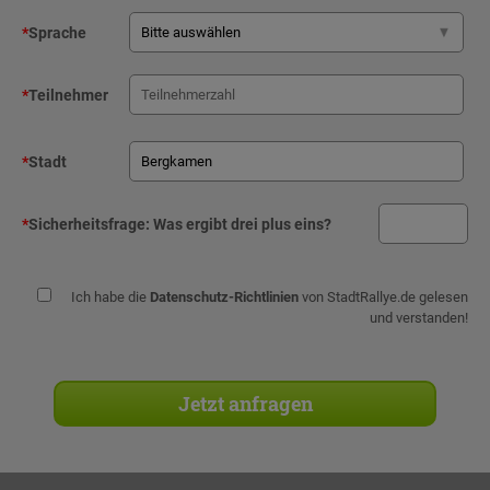
*
Sprache
*
Teilnehmer
*
Stadt
*
Sicherheitsfrage:
Was ergibt drei plus eins?
Ich habe die
Datenschutz-Richtlinien
von StadtRallye.de gelesen
und verstanden!