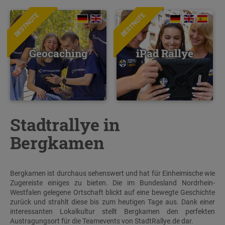
BESTNOTE
BESTNOTE
Geocaching
iPad Rallye
Stadtrallye in
Bergkamen
Bergkamen ist durchaus sehenswert und hat für Einheimische wie
Zugereiste einiges zu bieten. Die im Bundesland Nordrhein-
Westfalen gelegene Ortschaft blickt auf eine bewegte Geschichte
zurück und strahlt diese bis zum heutigen Tage aus. Dank einer
interessanten Lokalkultur stellt Bergkamen den perfekten
Austragungsort für die Teamevents von StadtRallye.de dar.