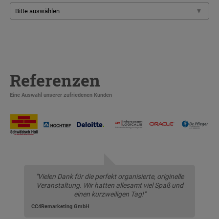
Referenzen
Eine Auswahl unserer zufriedenen Kunden
"Vielen Dank für die perfekt organisierte, originelle
Veranstaltung. Wir hatten allesamt viel Spaß und
einen kurzweiligen Tag!"
CC4Remarketing GmbH