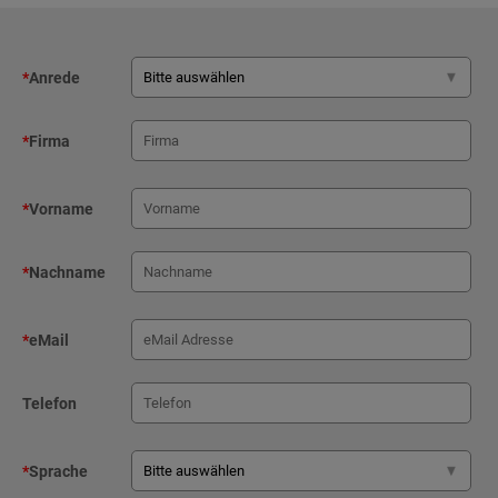
*
Anrede
*
Firma
*
Vorname
*
Nachname
*
eMail
Telefon
*
Sprache