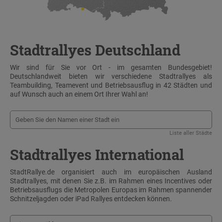
Stadtrallyes Deutschland
Wir sind für Sie vor Ort - im gesamten Bundesgebiet!
Deutschlandweit bieten wir verschiedene Stadtrallyes als
Teambuilding, Teamevent und Betriebsausflug in 42 Städten und
auf Wunsch auch an einem Ort Ihrer Wahl an!
Liste aller Städte
Stadtrallyes International
StadtRallye.de organisiert auch im europäischen Ausland
Stadtrallyes, mit denen Sie z.B. im Rahmen eines Incentives oder
Betriebsausflugs die Metropolen Europas im Rahmen spannender
Schnitzeljagden oder iPad Rallyes entdecken können.