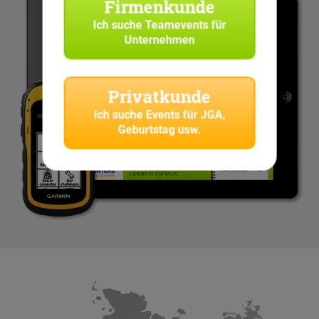
Firmenkunde
Ich suche
Teamevents für
Unternehmen
Privatkunde
Ich suche
Events für JGA,
Geburtstag usw.