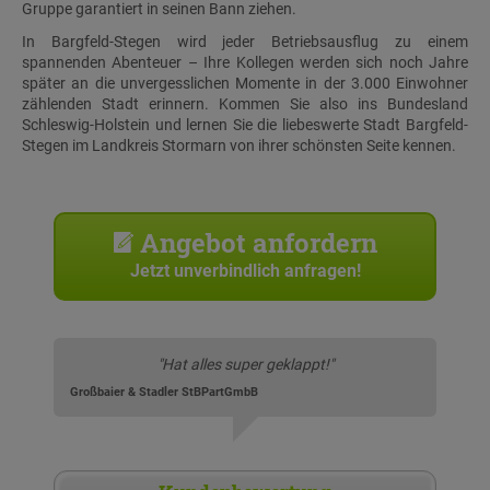
Gruppe garantiert in seinen Bann ziehen.
In Bargfeld-Stegen wird jeder Betriebsausflug zu einem
spannenden Abenteuer – Ihre Kollegen werden sich noch Jahre
später an die unvergesslichen Momente in der 3.000 Einwohner
zählenden Stadt erinnern. Kommen Sie also ins Bundesland
Schleswig-Holstein und lernen Sie die liebeswerte Stadt Bargfeld-
Stegen im Landkreis Stormarn von ihrer schönsten Seite kennen.
Angebot anfordern
Jetzt unverbindlich anfragen!
"Hat alles super geklappt!"
Großbaier & Stadler StBPartGmbB