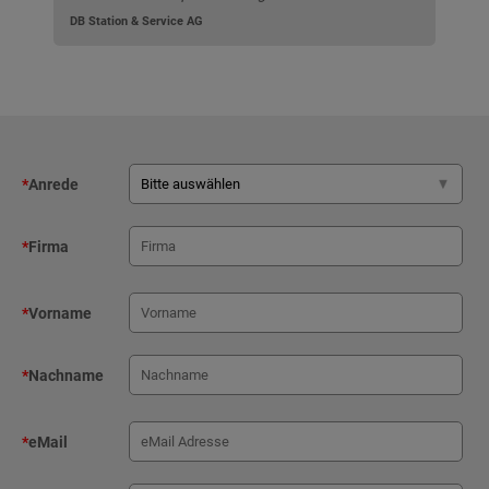
DB Station & Service AG
*
Anrede
*
Firma
*
Vorname
*
Nachname
*
eMail