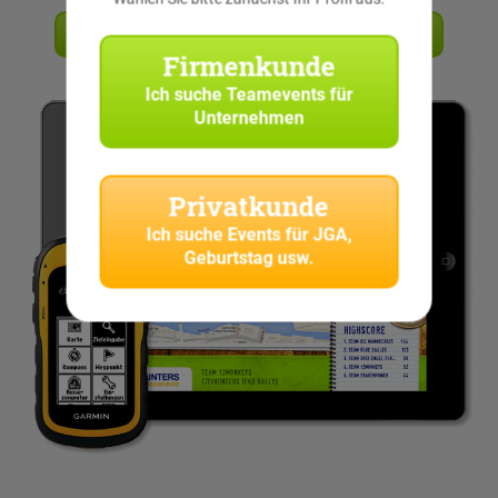
Angebot anfordern
Firmenkunde
Ich suche
Teamevents für
Unternehmen
Privatkunde
Ich suche
Events für JGA,
Geburtstag usw.