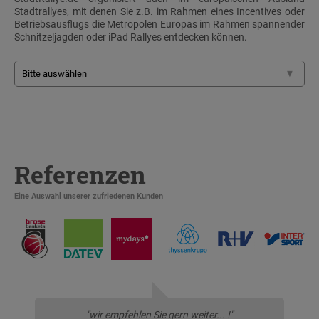
Stadtrallyes, mit denen Sie z.B. im Rahmen eines Incentives oder
Betriebsausflugs die Metropolen Europas im Rahmen spannender
Schnitzeljagden oder iPad Rallyes entdecken können.
Referenzen
Eine Auswahl unserer zufriedenen Kunden
"wir empfehlen Sie gern weiter... !"