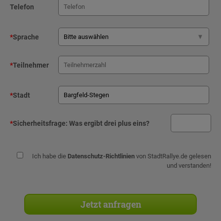
Telefon
*
Sprache
*
Teilnehmer
*
Stadt
*
Sicherheitsfrage:
Was ergibt drei plus eins?
Ich habe die
Datenschutz-Richtlinien
von StadtRallye.de gelesen
und verstanden!