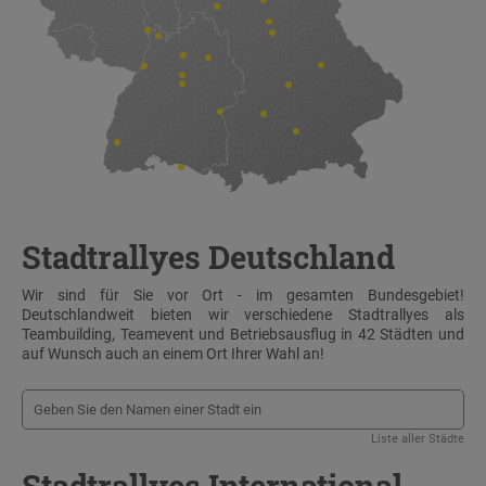
Stadtrallyes Deutschland
Wir sind für Sie vor Ort - im gesamten Bundesgebiet!
Deutschlandweit bieten wir verschiedene Stadtrallyes als
Teambuilding, Teamevent und Betriebsausflug in 42 Städten und
auf Wunsch auch an einem Ort Ihrer Wahl an!
Liste aller Städte
Stadtrallyes International