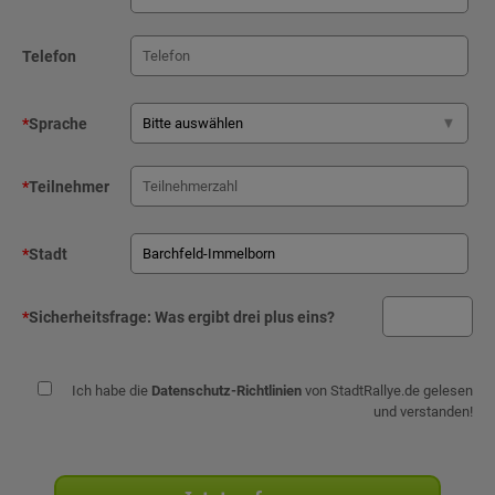
Telefon
*
Sprache
*
Teilnehmer
*
Stadt
*
Sicherheitsfrage:
Was ergibt drei plus eins?
Ich habe die
Datenschutz-Richtlinien
von StadtRallye.de gelesen
und verstanden!