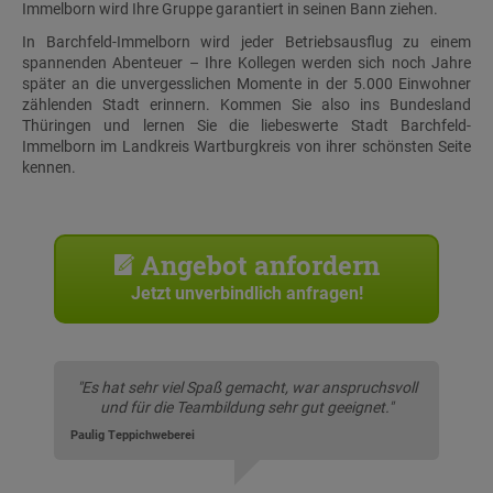
Immelborn wird Ihre Gruppe garantiert in seinen Bann ziehen.
In Barchfeld-Immelborn wird jeder Betriebsausflug zu einem
spannenden Abenteuer – Ihre Kollegen werden sich noch Jahre
später an die unvergesslichen Momente in der 5.000 Einwohner
zählenden Stadt erinnern. Kommen Sie also ins Bundesland
Thüringen und lernen Sie die liebeswerte Stadt Barchfeld-
Immelborn im Landkreis Wartburgkreis von ihrer schönsten Seite
kennen.
Angebot anfordern
Jetzt unverbindlich anfragen!
"Es hat sehr viel Spaß gemacht, war anspruchsvoll
und für die Teambildung sehr gut geeignet."
Paulig Teppichweberei