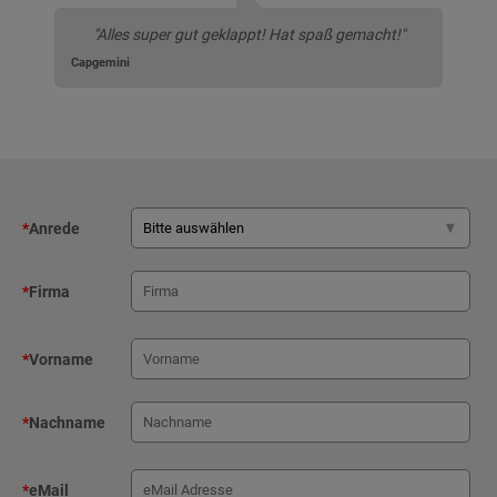
"Alles super gut geklappt! Hat spaß gemacht!"
Capgemini
*
Anrede
*
Firma
*
Vorname
*
Nachname
*
eMail