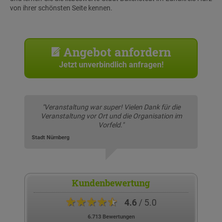
von ihrer schönsten Seite kennen.
Angebot anfordern
Jetzt unverbindlich anfragen!
"Veranstaltung war super! Vielen Dank für die
Veranstaltung vor Ort und die Organisation im
Vorfeld."
Stadt Nürnberg
Kundenbewertung
★★★★★
4.6
/ 5.0
6.713 Bewertungen