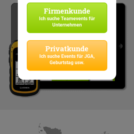
Firmenkunde
Ich suche
Teamevents für
Unternehmen
Privatkunde
Ich suche
Events für JGA,
Geburtstag usw.