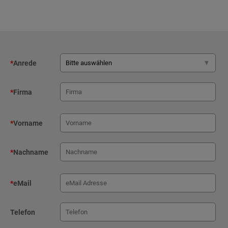
*
Anrede
*
Firma
*
Vorname
*
Nachname
*
eMail
Telefon