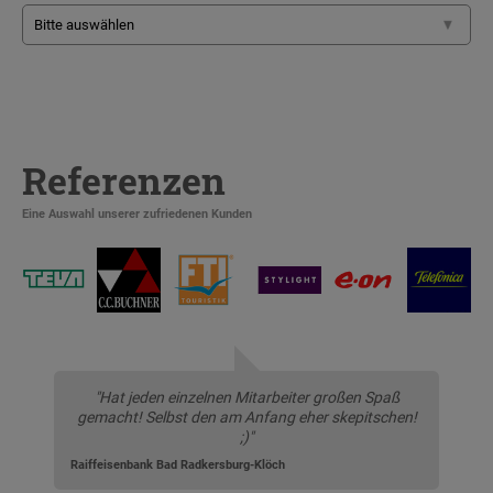
Referenzen
Eine Auswahl unserer zufriedenen Kunden
"Hat jeden einzelnen Mitarbeiter großen Spaß
gemacht! Selbst den am Anfang eher skepitschen!
;)"
Raiffeisenbank Bad Radkersburg-Klöch