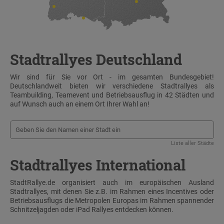
Stadtrallyes Deutschland
Wir sind für Sie vor Ort - im gesamten Bundesgebiet!
Deutschlandweit bieten wir verschiedene Stadtrallyes als
Teambuilding, Teamevent und Betriebsausflug in 42 Städten und
auf Wunsch auch an einem Ort Ihrer Wahl an!
Liste aller Städte
Stadtrallyes International
StadtRallye.de organisiert auch im europäischen Ausland
Stadtrallyes, mit denen Sie z.B. im Rahmen eines Incentives oder
Betriebsausflugs die Metropolen Europas im Rahmen spannender
Schnitzeljagden oder iPad Rallyes entdecken können.