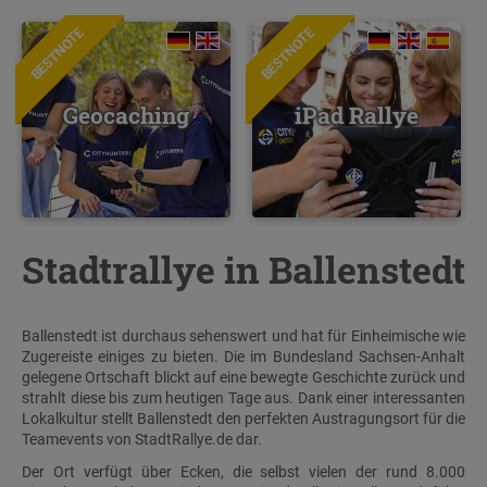
BESTNOTE
BESTNOTE
Geocaching
iPad Rallye
Stadtrallye in Ballenstedt
Ballenstedt ist durchaus sehenswert und hat für Einheimische wie
Zugereiste einiges zu bieten. Die im Bundesland Sachsen-Anhalt
gelegene Ortschaft blickt auf eine bewegte Geschichte zurück und
strahlt diese bis zum heutigen Tage aus. Dank einer interessanten
Lokalkultur stellt Ballenstedt den perfekten Austragungsort für die
Teamevents von StadtRallye.de dar.
Der Ort verfügt über Ecken, die selbst vielen der rund 8.000