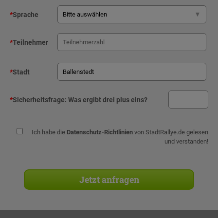
*
Sprache
*
Teilnehmer
*
Stadt
*
Sicherheitsfrage:
Was ergibt drei plus eins?
Ich habe die
Datenschutz-Richtlinien
von StadtRallye.de gelesen
und verstanden!