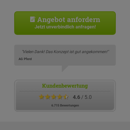
Angebot anfordern
Jetzt unverbindlich anfragen!
"Vielen Dank! Das Konzept ist gut angekommen!"
AG Pferd
Kundenbewertung
★★★★★
4.6
/ 5.0
6.715 Bewertungen