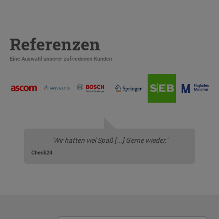
Referenzen
Eine Auswahl unserer zufriedenen Kunden
"Wir hatten viel Spaß [...] Gerne wieder."
Check24