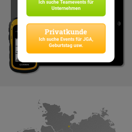
Ich suche
Teamevents für
Unternehmen
Privatkunde
Ich suche
Events für JGA,
Geburtstag usw.