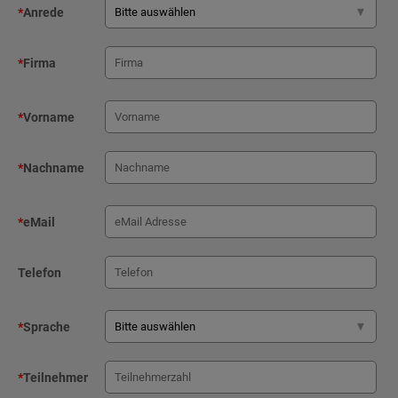
*
Anrede
*
Firma
*
Vorname
*
Nachname
*
eMail
Telefon
*
Sprache
*
Teilnehmer