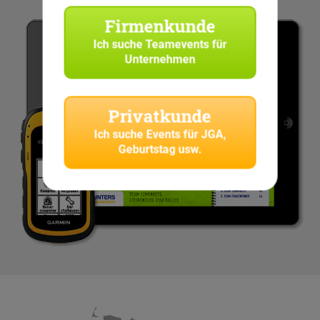
Firmenkunde
Ich suche
Teamevents für
Unternehmen
Privatkunde
Ich suche
Events für JGA,
Geburtstag usw.