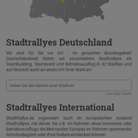
Stadtrallyes Deutschland
Wir sind für Sie vor Ort - im gesamten Bundesgebiet!
Deutschlandweit bieten wir verschiedene Stadtrallyes als
Teambuilding, Teamevent und Betriebsausflug in 42 Städten und
auf Wunsch auch an einem Ort Ihrer Wahl an!
Liste aller Städte
Stadtrallyes International
StadtRallye.de organisiert auch im europäischen Ausland
Stadtrallyes, mit denen Sie z.B. im Rahmen eines Incentives oder
Betriebsausflugs die Metropolen Europas im Rahmen spannender
Schnitzeljagden oder iPad Rallyes entdecken können.