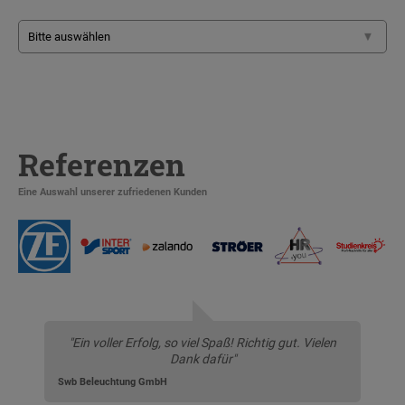
Referenzen
Eine Auswahl unserer zufriedenen Kunden
"Ein voller Erfolg, so viel Spaß! Richtig gut. Vielen
Dank dafür"
Swb Beleuchtung GmbH