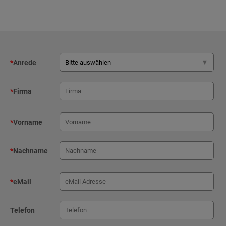
*
Anrede
*
Firma
*
Vorname
*
Nachname
*
eMail
Telefon