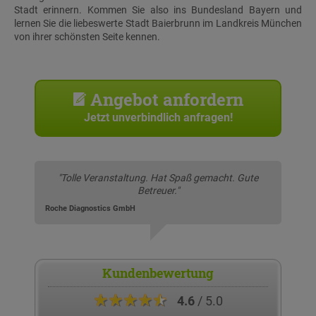
Stadt erinnern. Kommen Sie also ins Bundesland Bayern und
lernen Sie die liebeswerte Stadt Baierbrunn im Landkreis München
von ihrer schönsten Seite kennen.
Angebot anfordern
Jetzt unverbindlich anfragen!
"Tolle Veranstaltung. Hat Spaß gemacht. Gute
Betreuer."
Roche Diagnostics GmbH
Kundenbewertung
★★★★★
4.6
/ 5.0