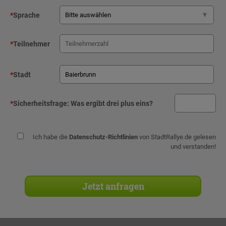
*
Sprache
*
Teilnehmer
*
Stadt
*
Sicherheitsfrage:
Was ergibt drei plus eins?
Ich habe die
Datenschutz-Richtlinien
von StadtRallye.de gelesen
und verstanden!