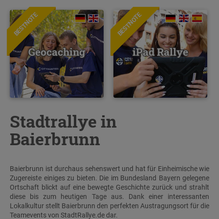
BESTNOTE
BESTNOTE
Geocaching
iPad Rallye
Stadtrallye in
Baierbrunn
Baierbrunn ist durchaus sehenswert und hat für Einheimische wie
Zugereiste einiges zu bieten. Die im Bundesland Bayern gelegene
Ortschaft blickt auf eine bewegte Geschichte zurück und strahlt
diese bis zum heutigen Tage aus. Dank einer interessanten
Lokalkultur stellt Baierbrunn den perfekten Austragungsort für die
Teamevents von StadtRallye.de dar.