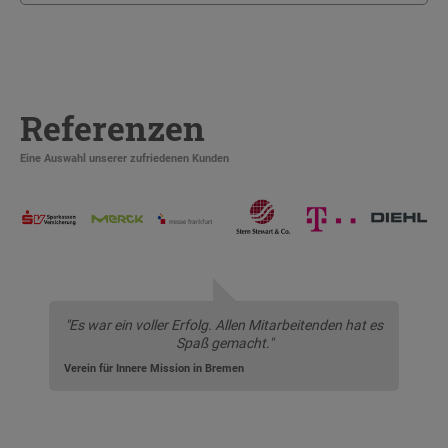
Referenzen
Eine Auswahl unserer zufriedenen Kunden
"Es war ein voller Erfolg. Allen Mitarbeitenden hat es
Spaß gemacht."
Verein für Innere Mission in Bremen