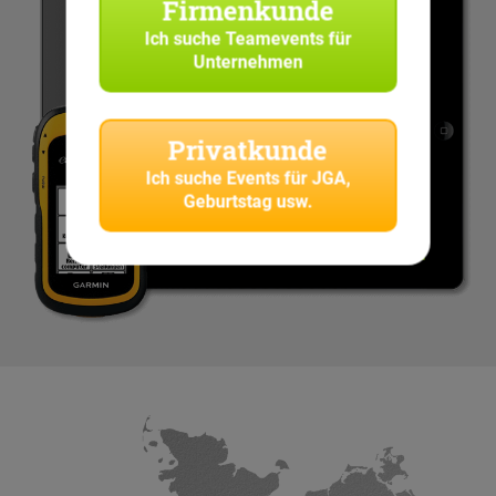
Firmenkunde
Ich suche
Teamevents für
Unternehmen
Privatkunde
Ich suche
Events für JGA,
Geburtstag usw.