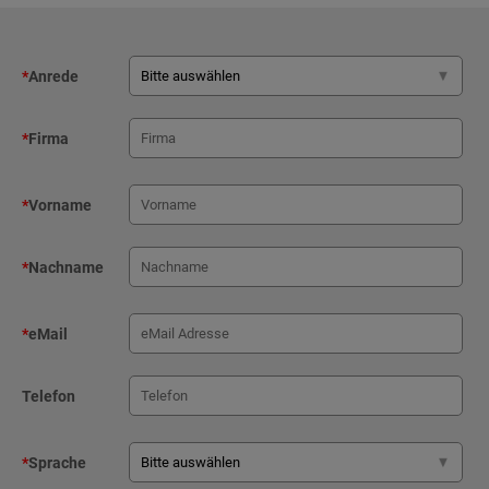
*
Anrede
*
Firma
*
Vorname
*
Nachname
*
eMail
Telefon
*
Sprache