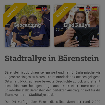
BESTNOTE
BESTNOTE
Geocaching
iPad Rallye
Stadtrallye in Bärenstein
Bärenstein ist durchaus sehenswert und hat für Einheimische wie
Zugereiste einiges zu bieten. Die im Bundesland Sachsen gelegene
Ortschaft blickt auf eine bewegte Geschichte zurück und strahlt
diese bis zum heutigen Tage aus. Dank einer interessanten
Lokalkultur stellt Bärenstein den perfekten Austragungsort für die
Teamevents von StadtRallye.de dar.
Der Ort verfügt über Ecken, die selbst vielen der rund 2.000