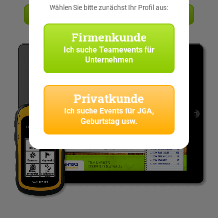
Wählen Sie bitte zunächst Ihr Profil aus:
Angebot anfordern
Firmenkunde
Ich suche
Teamevents für
Unternehmen
Privatkunde
Ich suche
Events für JGA,
Geburtstag usw.