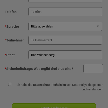
Telefon
*
Sprache
*
Teilnehmer
*
Stadt
*
Sicherheitsfrage:
Was ergibt drei plus eins?
Ich habe die
Datenschutz-Richtlinien
von StadtRallye.de gelesen
und verstanden!