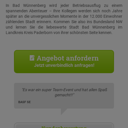
In Bad Wünnenberg wird jeder Betriebsausflug zu einem
spannenden Abenteuer – Ihre Kollegen werden sich noch Jahre
später an die unvergesslichen Momente in der 12.000 Einwohner
zählenden Stadt erinnern. Kommen Sie also ins Bundesland NW
und lernen Sie die liebeswerte Stadt Bad Wünnenberg im
Landkreis Kreis Paderborn von ihrer schönsten Seite kennen.
Angebot anfordern
Jetzt unverbindlich anfragen!
"Es war ein super Team-Event und hat allen Spaß
gemacht!!"
BASF SE