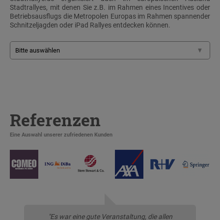
Stadtrallyes, mit denen Sie z.B. im Rahmen eines Incentives oder
Betriebsausflugs die Metropolen Europas im Rahmen spannender
Schnitzeljagden oder iPad Rallyes entdecken können.
Referenzen
Eine Auswahl unserer zufriedenen Kunden
"Es war eine gute Veranstaltung, die allen