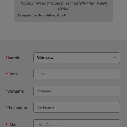
Kolleginnen und Kollegen sehr gefallen hat. Vielen
Dank!"
Evangelische Heimstiftung GmbH
*
Anrede
*
Firma
*
Vorname
*
Nachname
*
eMail