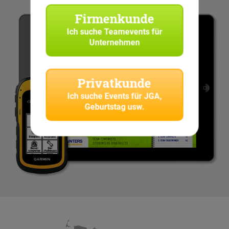
Firmenkunde
Ich suche
Teamevents für
Unternehmen
Privatkunde
Ich suche
Events für JGA,
Geburtstag usw.