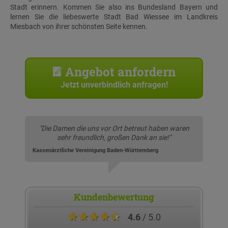
Stadt erinnern. Kommen Sie also ins Bundesland Bayern und
lernen Sie die liebeswerte Stadt Bad Wiessee im Landkreis
Miesbach von ihrer schönsten Seite kennen.
Angebot anfordern
Jetzt unverbindlich anfragen!
"Die Damen die uns vor Ort betreut haben waren
sehr freundlich, großen Dank an sie!"
Kassenärztliche Vereinigung Baden-Württemberg
Kundenbewertung
★★★★★
4.6
/ 5.0