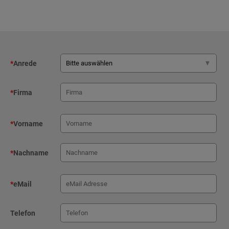
*
Anrede
*
Firma
*
Vorname
*
Nachname
*
eMail
Telefon