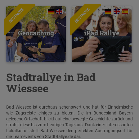
BESTNOTE
BESTNOTE
Geocaching
iPad Rallye
Stadtrallye in Bad
Wiessee
Bad Wiessee ist durchaus sehenswert und hat für Einheimische
wie Zugereiste einiges zu bieten. Die im Bundesland Bayern
gelegene Ortschaft blickt auf eine bewegte Geschichte zurück und
strahlt diese bis zum heutigen Tage aus. Dank einer interessanten
Lokalkultur stellt Bad Wiessee den perfekten Austragungsort für
die Teamevents von StadtRallye.de dar.