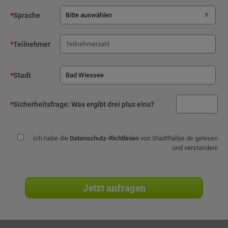
*
Sprache
*
Teilnehmer
*
Stadt
*
Sicherheitsfrage:
Was ergibt drei plus eins?
Ich habe die
Datenschutz-Richtlinien
von StadtRallye.de gelesen
und verstanden!