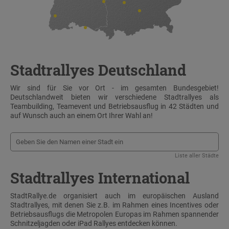
Stadtrallyes Deutschland
Wir sind für Sie vor Ort - im gesamten Bundesgebiet!
Deutschlandweit bieten wir verschiedene Stadtrallyes als
Teambuilding, Teamevent und Betriebsausflug in 42 Städten und
auf Wunsch auch an einem Ort Ihrer Wahl an!
Liste aller Städte
Stadtrallyes International
StadtRallye.de organisiert auch im europäischen Ausland
Stadtrallyes, mit denen Sie z.B. im Rahmen eines Incentives oder
Betriebsausflugs die Metropolen Europas im Rahmen spannender
Schnitzeljagden oder iPad Rallyes entdecken können.