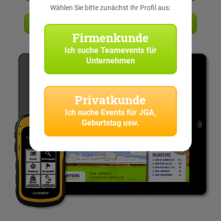
Wählen Sie bitte zunächst Ihr Profil aus:
Angebot anfordern
Firmenkunde
Ich suche
Teamevents für
Unternehmen
Privatkunde
Ich suche
Events für JGA,
Geburtstag usw.