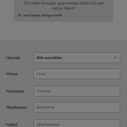
"Ein tolles Konzept, spannendes Spiel und sehr
nettes Team!"
Dr. Josef Raabe Verlags-GmbH
*
Anrede
*
Firma
*
Vorname
*
Nachname
*
eMail