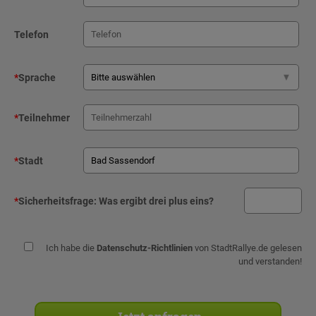
Telefon
*
Sprache
*
Teilnehmer
*
Stadt
*
Sicherheitsfrage:
Was ergibt drei plus eins?
Ich habe die
Datenschutz-Richtlinien
von StadtRallye.de gelesen
und verstanden!