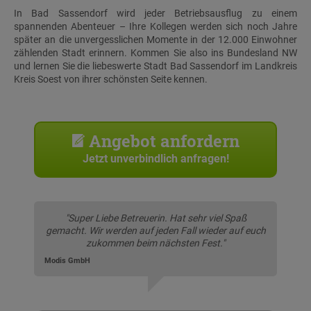
In Bad Sassendorf wird jeder Betriebsausflug zu einem
spannenden Abenteuer – Ihre Kollegen werden sich noch Jahre
später an die unvergesslichen Momente in der 12.000 Einwohner
zählenden Stadt erinnern. Kommen Sie also ins Bundesland NW
und lernen Sie die liebeswerte Stadt Bad Sassendorf im Landkreis
Kreis Soest von ihrer schönsten Seite kennen.
Angebot anfordern
Jetzt unverbindlich anfragen!
"Super Liebe Betreuerin. Hat sehr viel Spaß
gemacht. Wir werden auf jeden Fall wieder auf euch
zukommen beim nächsten Fest."
Modis GmbH