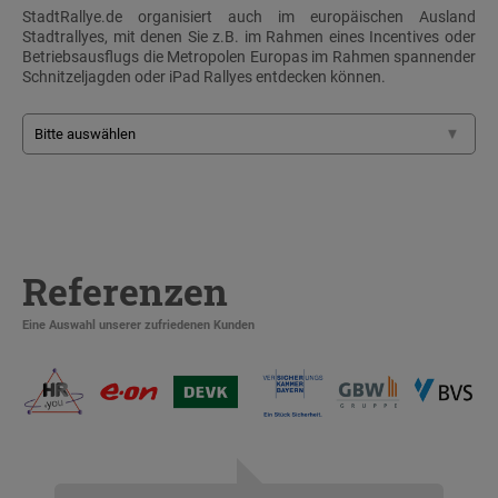
StadtRallye.de organisiert auch im europäischen Ausland
Stadtrallyes, mit denen Sie z.B. im Rahmen eines Incentives oder
Betriebsausflugs die Metropolen Europas im Rahmen spannender
Schnitzeljagden oder iPad Rallyes entdecken können.
Referenzen
Eine Auswahl unserer zufriedenen Kunden