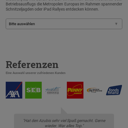
Betriebsausflugs die Metropolen Europas im Rahmen spannender
Schnitzeljagden oder iPad Rallyes entdecken können.
Referenzen
Eine Auswahl unserer zufriedenen Kunden
"Hat den Azubis sehr viel Spaß gemacht. Gerne
wieder. War alles Top."