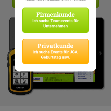
Angebot anfordern
Firmenkunde
Ich suche
Teamevents für
Unternehmen
Privatkunde
Ich suche
Events für JGA,
Geburtstag usw.