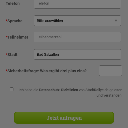
Telefon
*
Sprache
*
Teilnehmer
*
Stadt
*
Sicherheitsfrage:
Was ergibt drei plus eins?
Ich habe die
Datenschutz-Richtlinien
von StadtRallye.de gelesen
und verstanden!