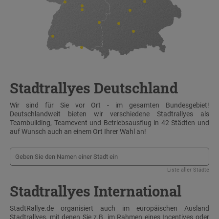
Stadtrallyes Deutschland
Wir sind für Sie vor Ort - im gesamten Bundesgebiet!
Deutschlandweit bieten wir verschiedene Stadtrallyes als
Teambuilding, Teamevent und Betriebsausflug in 42 Städten und
auf Wunsch auch an einem Ort Ihrer Wahl an!
Liste aller Städte
Stadtrallyes International
StadtRallye.de organisiert auch im europäischen Ausland
Stadtrallyes, mit denen Sie z.B. im Rahmen eines Incentives oder