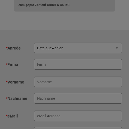
ebm-papst Zeitlauf GmbH & Co. KG
*
Anrede
*
Firma
*
Vorname
*
Nachname
*
eMail