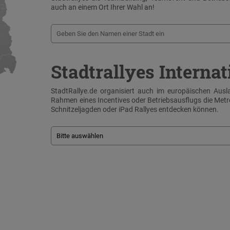
auch an einem Ort Ihrer Wahl an!
Stadtrallyes Internat
StadtRallye.de organisiert auch im europäischen Ausla
Rahmen eines Incentives oder Betriebsausflugs die Me
Schnitzeljagden oder iPad Rallyes entdecken können.