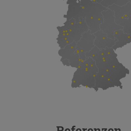
Referenzen