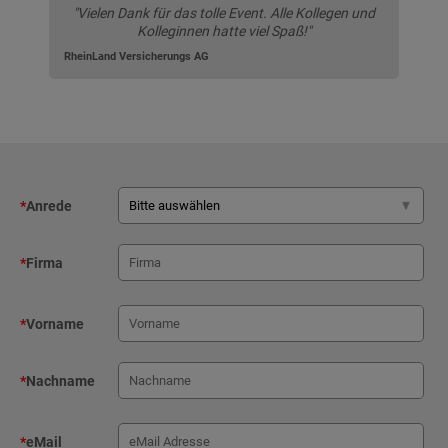
"Vielen Dank für das tolle Event. Alle Kollegen und
Kolleginnen hatte viel Spaß!"
RheinLand Versicherungs AG
*
Anrede
*
Firma
*
Vorname
*
Nachname
*
eMail