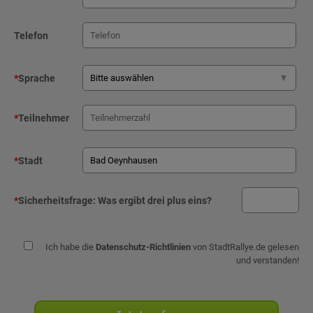
Telefon
*
Sprache
*
Teilnehmer
*
Stadt
*
Sicherheitsfrage:
Was ergibt drei plus eins?
Ich habe die
Datenschutz-Richtlinien
von StadtRallye.de gelesen
und verstanden!