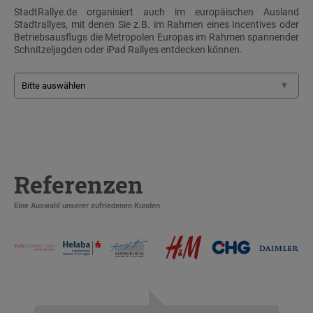
StadtRallye.de organisiert auch im europäischen Ausland
Stadtrallyes, mit denen Sie z.B. im Rahmen eines Incentives oder
Betriebsausflugs die Metropolen Europas im Rahmen spannender
Schnitzeljagden oder iPad Rallyes entdecken können.
Referenzen
Eine Auswahl unserer zufriedenen Kunden