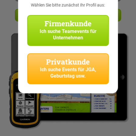
Wählen Sie bitte zunächst Ihr Profil aus:
Angebot anfordern
Firmenkunde
Ich suche
Teamevents für
Unternehmen
Privatkunde
Ich suche
Events für JGA,
Geburtstag usw.