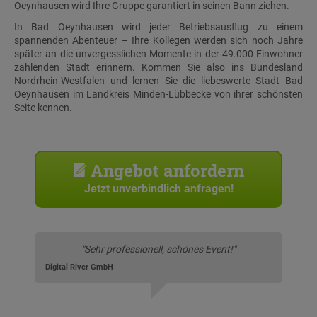
Oeynhausen wird Ihre Gruppe garantiert in seinen Bann ziehen.
In Bad Oeynhausen wird jeder Betriebsausflug zu einem
spannenden Abenteuer – Ihre Kollegen werden sich noch Jahre
später an die unvergesslichen Momente in der 49.000 Einwohner
zählenden Stadt erinnern. Kommen Sie also ins Bundesland
Nordrhein-Westfalen und lernen Sie die liebeswerte Stadt Bad
Oeynhausen im Landkreis Minden-Lübbecke von ihrer schönsten
Seite kennen.
Angebot anfordern
Jetzt unverbindlich anfragen!
"Sehr professionell, schönes Event!"
Digital River GmbH