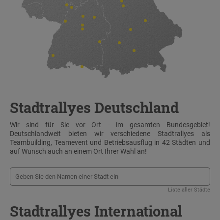
Stadtrallyes Deutschland
Wir sind für Sie vor Ort - im gesamten Bundesgebiet!
Deutschlandweit bieten wir verschiedene Stadtrallyes als
Teambuilding, Teamevent und Betriebsausflug in 42 Städten und
auf Wunsch auch an einem Ort Ihrer Wahl an!
Liste aller Städte
Stadtrallyes International