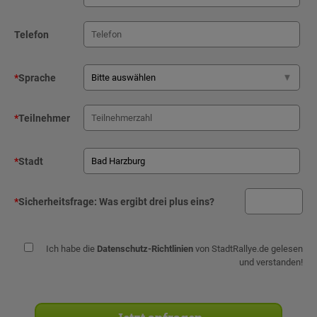
Telefon
*
Sprache
*
Teilnehmer
*
Stadt
*
Sicherheitsfrage:
Was ergibt drei plus eins?
Ich habe die
Datenschutz-Richtlinien
von StadtRallye.de gelesen
und verstanden!