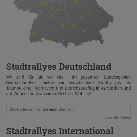
Stadtrallyes Deutschland
Wir sind für Sie vor Ort - im gesamten Bundesgebiet!
Deutschlandweit bieten wir verschiedene Stadtrallyes als
Teambuilding, Teamevent und Betriebsausflug in 42 Städten und
auf Wunsch auch an einem Ort Ihrer Wahl an!
Liste aller Städte
Stadtrallyes International