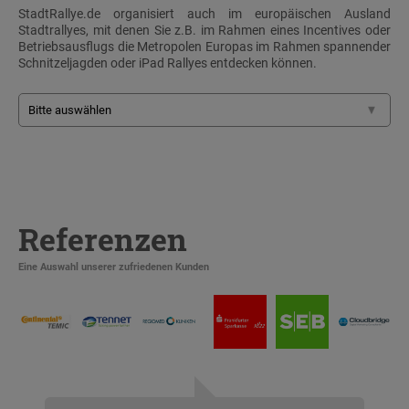
StadtRallye.de organisiert auch im europäischen Ausland
Stadtrallyes, mit denen Sie z.B. im Rahmen eines Incentives oder
Betriebsausflugs die Metropolen Europas im Rahmen spannender
Schnitzeljagden oder iPad Rallyes entdecken können.
Referenzen
Eine Auswahl unserer zufriedenen Kunden