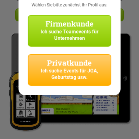
Wählen Sie bitte zunächst Ihr Profil aus:
Angebot anfordern
Firmenkunde
Ich suche
Teamevents für
Unternehmen
Privatkunde
Ich suche
Events für JGA,
Geburtstag usw.