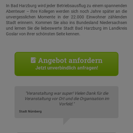
In Bad Harzburg wird jeder Betriebsausflug zu einem spannenden
Abenteuer – Ihre Kollegen werden sich noch Jahre später an die
unvergesslichen Momente in der 22.000 Einwohner zählenden
Stadt erinnern. Kommen Sie also ins Bundesland Niedersachsen
und lernen Sie die liebeswerte Stadt Bad Harzburg im Landkreis
Goslar von ihrer schönsten Seite kennen.
Angebot anfordern
Jetzt unverbindlich anfragen!
"Veranstaltung war super! Vielen Dank für die
Veranstaltung vor Ort und die Organisation im
Vorfeld."
Stadt Nürnberg