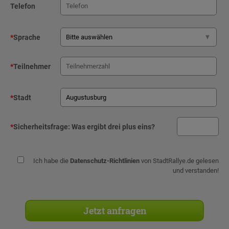
Telefon
*
Sprache
*
Teilnehmer
*
Stadt
*
Sicherheitsfrage:
Was ergibt drei plus eins?
Ich habe die
Datenschutz-Richtlinien
von StadtRallye.de gelesen
und verstanden!