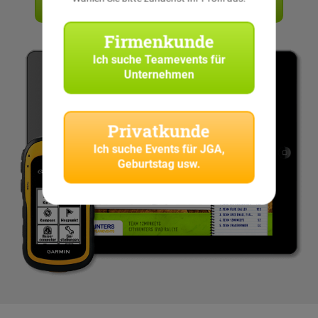
Angebot anfordern
Firmenkunde
Ich suche
Teamevents für
Unternehmen
Privatkunde
Ich suche
Events für JGA,
Geburtstag usw.