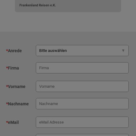
Frankenland Reisen e.K.
*
Anrede
*
Firma
*
Vorname
*
Nachname
*
eMail