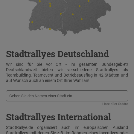
Stadtrallyes Deutschland
Wir sind für Sie vor Ort - im gesamten Bundesgebiet!
Deutschlandweit bieten wir verschiedene Stadtrallyes als
Teambuilding, Teamevent und Betriebsausflug in 42 Städten und
auf Wunsch auch an einem Ort Ihrer Wahl an!
Liste aller Städte
Stadtrallyes International
StadtRallye.de organisiert auch im europäischen Ausland
Stadtrallyes, mit denen Sie z.B. im Rahmen eines Incentives oder