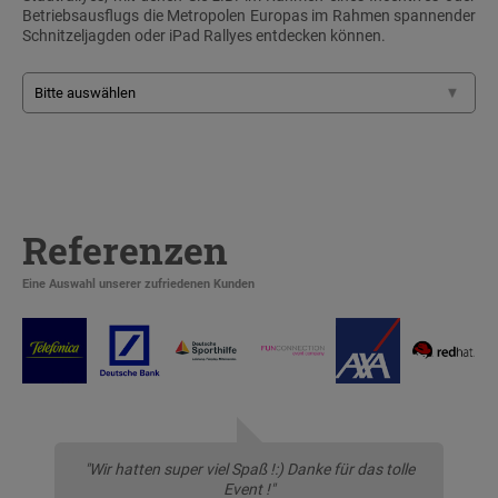
Betriebsausflugs die Metropolen Europas im Rahmen spannender
Schnitzeljagden oder iPad Rallyes entdecken können.
Referenzen
Eine Auswahl unserer zufriedenen Kunden
"Wir hatten super viel Spaß !:) Danke für das tolle
Event !"