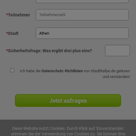
*
Teilnehmer
*
Stadt
*
Sicherheitsfrage:
Was ergibt drei plus eins?
Ich habe die
Datenschutz-Richtlinien
von StadtRallye.de gelesen
und verstanden!
Diese Website nutzt Cookies. Durch Klick auf 'Einverstanden'
stimmen Sie der Verwendung von Cookies zu. Sie können Ihre