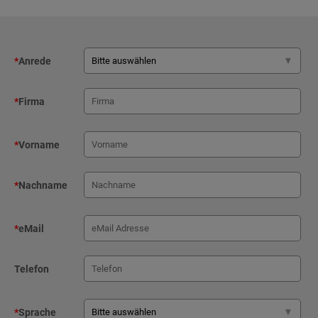
*
Anrede
*
Firma
*
Vorname
*
Nachname
*
eMail
Telefon
*
Sprache