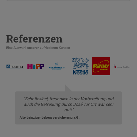
Referenzen
Eine Auswahl unserer zufriedenen Kunden
"Sehr flexibel, freundlich in der Vorbereitung und
auch die Betreuung durch José vor Ort war sehr
gut!"
Alte Leipziger Lebensversicherung a.G.