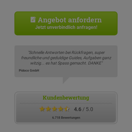
Angebot anfordern
Jetzt unverbindlich anfragen!
"Schnelle Antworten bei Rückfragen, super
freundliche und geduldige Guides, Aufgaben ganz
witzig... es hat Spass gemacht. DANKE"
Pidoco GmbH
Kundenbewertung
★★★★★
4.6
/ 5.0
6.718 Bewertungen