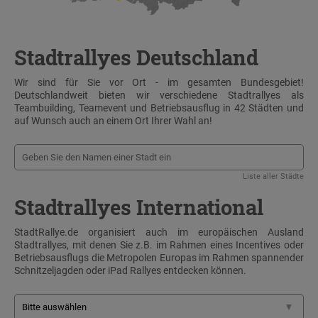
Stadtrallyes Deutschland
Wir sind für Sie vor Ort - im gesamten Bundesgebiet!
Deutschlandweit bieten wir verschiedene Stadtrallyes als
Teambuilding, Teamevent und Betriebsausflug in 42 Städten und
auf Wunsch auch an einem Ort Ihrer Wahl an!
Liste aller Städte
Stadtrallyes International
StadtRallye.de organisiert auch im europäischen Ausland
Stadtrallyes, mit denen Sie z.B. im Rahmen eines Incentives oder
Betriebsausflugs die Metropolen Europas im Rahmen spannender
Schnitzeljagden oder iPad Rallyes entdecken können.