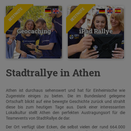
BESTNOTE
BESTNOTE
Geocaching
iPad Rallye
Stadtrallye in Athen
Athen ist durchaus sehenswert und hat für Einheimische wie
Zugereiste einiges zu bieten. Die im Bundesland gelegene
Ortschaft blickt auf eine bewegte Geschichte zurück und strahlt
diese bis zum heutigen Tage aus. Dank einer interessanten
Lokalkultur stellt Athen den perfekten Austragungsort für die
Teamevents von StadtRallye.de dar.
Der Ort verfügt über Ecken, die selbst vielen der rund 664.000