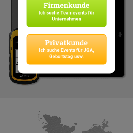
Firmenkunde
Ich suche
Teamevents für
Unternehmen
Privatkunde
Ich suche
Events für JGA,
Geburtstag usw.