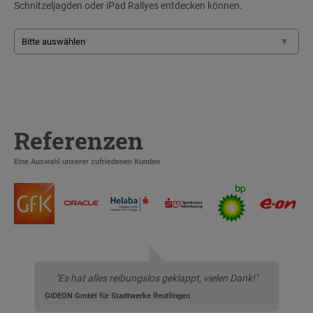
Schnitzeljagden oder iPad Rallyes entdecken können.
Referenzen
Eine Auswahl unserer zufriedenen Kunden
"Es hat alles reibungslos geklappt, vielen Dank!"
GIDEON GmbH für Stadtwerke Reutlingen