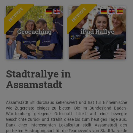
BESTNOTE
BESTNOTE
Geocaching
iPad Rallye
Stadtrallye in
Assamstadt
Assamstadt ist durchaus sehenswert und hat für Einheimische
wie Zugereiste einiges zu bieten. Die im Bundesland Baden-
Württemberg gelegene Ortschaft blickt auf eine bewegte
Geschichte zurück und strahlt diese bis zum heutigen Tage aus.
Dank einer interessanten Lokalkultur stellt Assamstadt den
perfekten Austragungsort für die Teamevents von StadtRallye.de