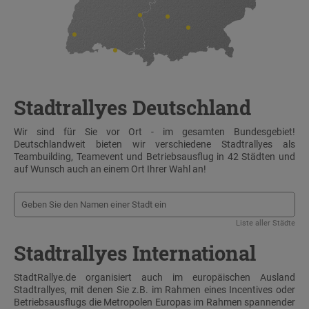
Stadtrallyes Deutschland
Wir sind für Sie vor Ort - im gesamten Bundesgebiet!
Deutschlandweit bieten wir verschiedene Stadtrallyes als
Teambuilding, Teamevent und Betriebsausflug in 42 Städten und
auf Wunsch auch an einem Ort Ihrer Wahl an!
Liste aller Städte
Stadtrallyes International
StadtRallye.de organisiert auch im europäischen Ausland
Stadtrallyes, mit denen Sie z.B. im Rahmen eines Incentives oder
Betriebsausflugs die Metropolen Europas im Rahmen spannender