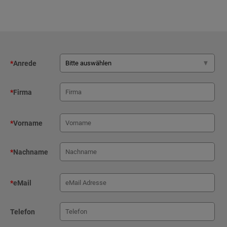
*
Anrede
*
Firma
*
Vorname
*
Nachname
*
eMail
Telefon