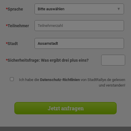
*
Sprache
*
Teilnehmer
*
Stadt
*
Sicherheitsfrage:
Was ergibt drei plus eins?
Ich habe die
Datenschutz-Richtlinien
von StadtRallye.de gelesen
und verstanden!