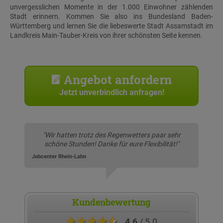
unvergesslichen Momente in der 1.000 Einwohner zählenden
Stadt erinnern. Kommen Sie also ins Bundesland Baden-
Württemberg und lernen Sie die liebeswerte Stadt Assamstadt im
Landkreis Main-Tauber-Kreis von ihrer schönsten Seite kennen.
Angebot anfordern
Jetzt unverbindlich anfragen!
"Wir hatten trotz des Regenwetters paar sehr
schöne Stunden! Danke für eure Flexibilität!"
Jobcenter Rhein-Lahn
Kundenbewertung
★★★★★
4.6
/ 5.0