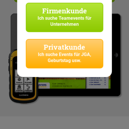
Firmenkunde
Ich suche
Teamevents für
Unternehmen
Privatkunde
Ich suche
Events für JGA,
Geburtstag usw.