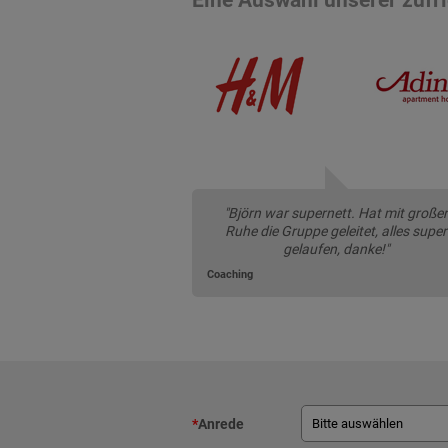
"Björn war supernett. Hat mit großer
Ruhe die Gruppe geleitet, alles super
gelaufen, danke!"
Coaching
*
Anrede