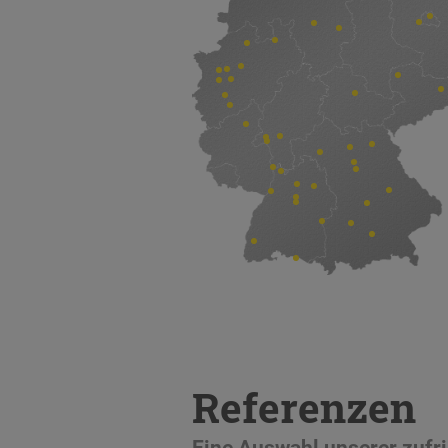
Referenzen
Eine Auswahl unserer zuf