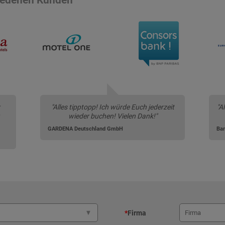
"Alles tipptopp! Ich würde Euch jederzeit
"A
wieder buchen! Vielen Dank!"
GARDENA Deutschland GmbH
Ba
*
Firma