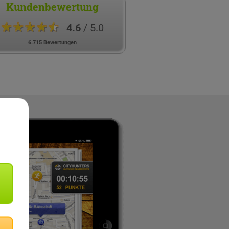
Kundenbewertung
★★★★★
4.6
/ 5.0
6.715 Bewertungen