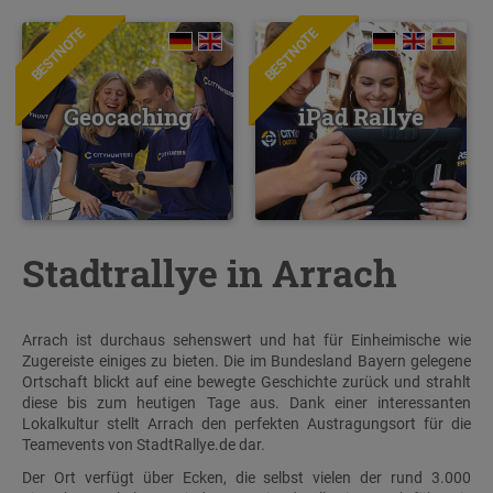
BESTNOTE
BESTNOTE
Geocaching
iPad Rallye
Stadtrallye in Arrach
Arrach ist durchaus sehenswert und hat für Einheimische wie
Zugereiste einiges zu bieten. Die im Bundesland Bayern gelegene
Ortschaft blickt auf eine bewegte Geschichte zurück und strahlt
diese bis zum heutigen Tage aus. Dank einer interessanten
Lokalkultur stellt Arrach den perfekten Austragungsort für die
Teamevents von StadtRallye.de dar.
Der Ort verfügt über Ecken, die selbst vielen der rund 3.000