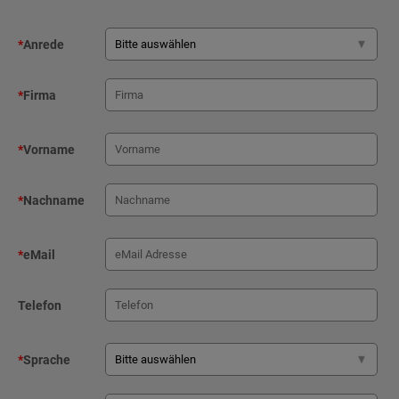
*
Anrede
*
Firma
*
Vorname
*
Nachname
*
eMail
Telefon
*
Sprache