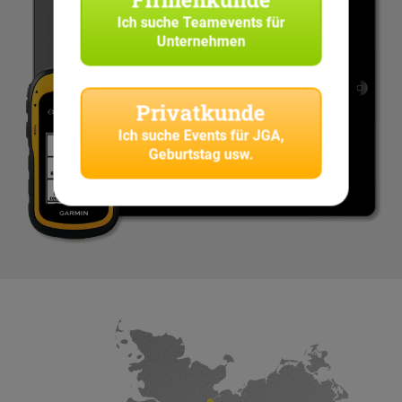
Ich suche
Teamevents für
Unternehmen
Privatkunde
Ich suche
Events für JGA,
Geburtstag usw.