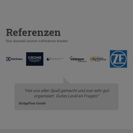
Referenzen
Eine Auswahl unserer zufriedenen Kunden
"Hat uns allen Spaß gemacht und war sehr gut
organisiert. Gutes Level an Fragen!"
BridgeFlow GmbH