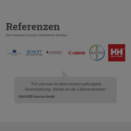
Referenzen
Eine Auswahl unserer zufriedenen Kunden
"Für uns war es eine rundum gelungene
Veranstaltung. Danke an die 3 Betreuerinnen."
DACHSER Austria GmbH