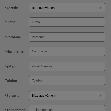
*
Anrede
*
Firma
*
Vorname
*
Nachname
*
eMail
Telefon
*
Sprache
*
Teilnehmer