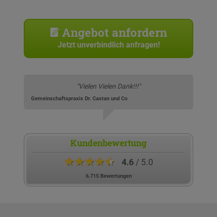
Angebot anfordern
Jetzt unverbindlich anfragen!
"Vielen Vielen Dank!!!"
Gemeinschaftspraxis Dr. Castan und Co
Kundenbewertung
★★★★★
4.6
/ 5.0
6.715 Bewertungen