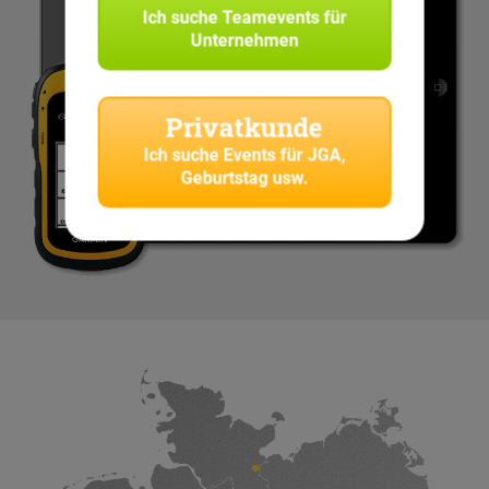
Ich suche
Teamevents für
Unternehmen
Privatkunde
Ich suche
Events für JGA,
Geburtstag usw.