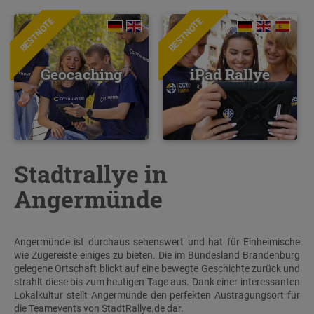
BESTNOTE
BESTNOTE
Geocaching
iPad Rallye
Stadtrallye in
Angermünde
Angermünde ist durchaus sehenswert und hat für Einheimische
wie Zugereiste einiges zu bieten. Die im Bundesland Brandenburg
gelegene Ortschaft blickt auf eine bewegte Geschichte zurück und
strahlt diese bis zum heutigen Tage aus. Dank einer interessanten
Lokalkultur stellt Angermünde den perfekten Austragungsort für
die Teamevents von StadtRallye.de dar.