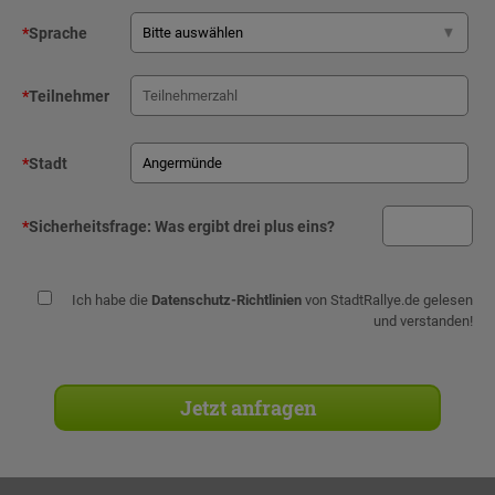
*
Sprache
*
Teilnehmer
*
Stadt
*
Sicherheitsfrage:
Was ergibt drei plus eins?
Ich habe die
Datenschutz-Richtlinien
von StadtRallye.de gelesen
und verstanden!