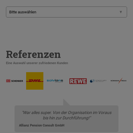
Referenzen
Eine Auswahl unserer zufriedenen Kunden
"War alles super. Von der Organisation im Voraus
bis hin zur Durchführung!"
Allianz Pension Consult GmbH