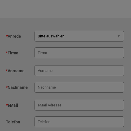
*
Anrede
*
Firma
*
Vorname
*
Nachname
*
eMail
Telefon