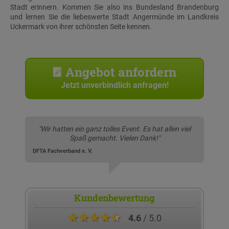
Stadt erinnern. Kommen Sie also ins Bundesland Brandenburg
und lernen Sie die liebeswerte Stadt Angermünde im Landkreis
Uckermark von ihrer schönsten Seite kennen.
Angebot anfordern
Jetzt unverbindlich anfragen!
"Wir hatten ein ganz tolles Event. Es hat allen viel
Spaß gemacht. Vielen Dank!"
DFTA Fachverband e. V.
Kundenbewertung
★★★★★
4.6
/ 5.0