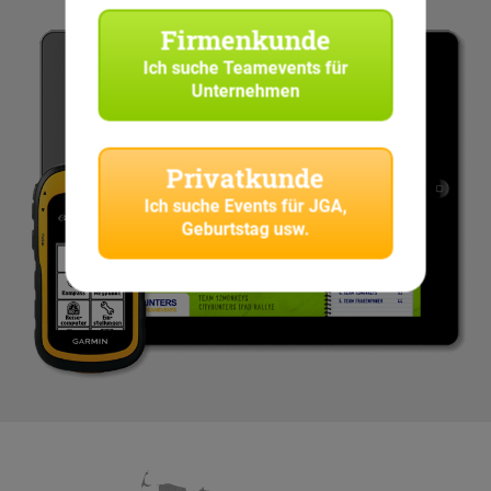
Firmenkunde
Ich suche
Teamevents für
Unternehmen
Privatkunde
Ich suche
Events für JGA,
Geburtstag usw.