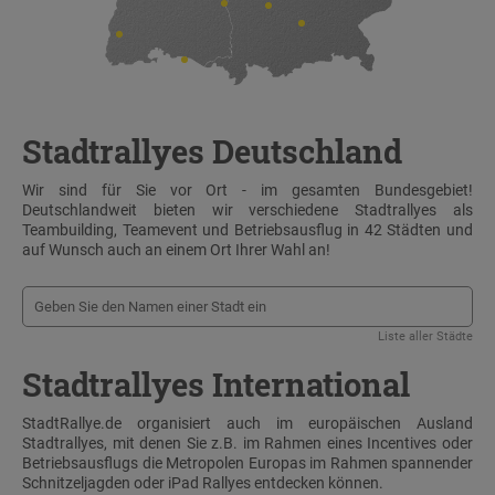
Stadtrallyes Deutschland
Wir sind für Sie vor Ort - im gesamten Bundesgebiet!
Deutschlandweit bieten wir verschiedene Stadtrallyes als
Teambuilding, Teamevent und Betriebsausflug in 42 Städten und
auf Wunsch auch an einem Ort Ihrer Wahl an!
Liste aller Städte
Stadtrallyes International
StadtRallye.de organisiert auch im europäischen Ausland
Stadtrallyes, mit denen Sie z.B. im Rahmen eines Incentives oder
Betriebsausflugs die Metropolen Europas im Rahmen spannender
Schnitzeljagden oder iPad Rallyes entdecken können.