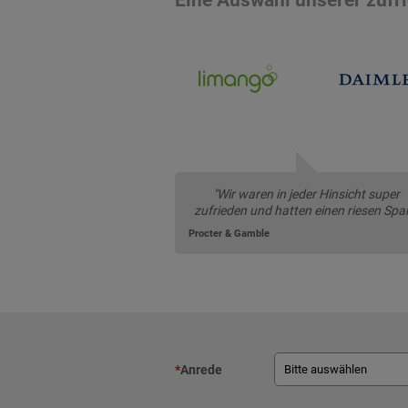
"Wir waren in jeder Hinsicht super
zufrieden und hatten einen riesen Spaß
Procter & Gamble
*
Anrede