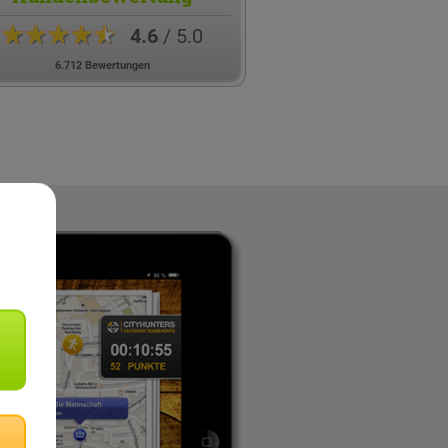
★★★★★
4.6
/ 5.0
6.712 Bewertungen