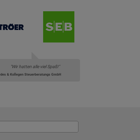
"Wir hatten alle viel Spaß!"
des & Kollegen Steuerberatungs GmbH