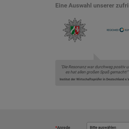
Eine Auswahl unserer zuf
"Die Resonanz war durchweg positiv 
es hat allen großen Spaß gemacht!"
Institut der Wirtschaftsprüfer in Deutschland e.V
*
Anrede