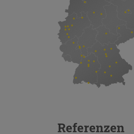
Referenzen