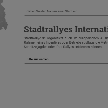
Stadtrallyes Internat
StadtRallye.de organisiert auch im europäischen Ausla
Rahmen eines Incentives oder Betriebsausflugs die Me
Schnitzeljagden oder iPad Rallyes entdecken können.