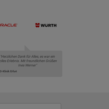
"Herzlichen Dank für Alles, es war ein
olles Erlebnis. Mit freundlichen Grüßen
Ines Werner"
-Klinik Erfurt