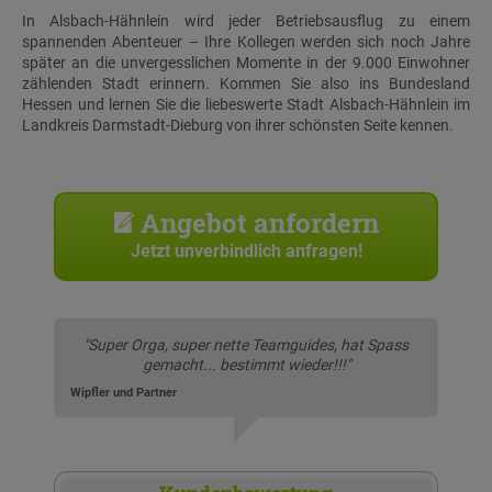
In Alsbach-Hähnlein wird jeder Betriebsausflug zu einem
spannenden Abenteuer – Ihre Kollegen werden sich noch Jahre
später an die unvergesslichen Momente in der 9.000 Einwohner
zählenden Stadt erinnern. Kommen Sie also ins Bundesland
Hessen und lernen Sie die liebeswerte Stadt Alsbach-Hähnlein im
Landkreis Darmstadt-Dieburg von ihrer schönsten Seite kennen.
Angebot anfordern
Jetzt unverbindlich anfragen!
"Super Orga, super nette Teamguides, hat Spass
gemacht... bestimmt wieder!!!"
Wipfler und Partner