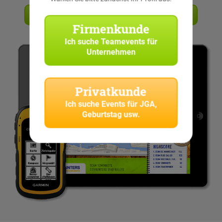
Angebot anfordern
Firmenkunde
Ich suche
Teamevents für
Unternehmen
Privatkunde
Ich suche
Events für JGA,
Geburtstag usw.