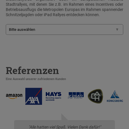
Stadtrallyes, mit denen Sie z.B. im Rahmen eines Incentives oder
Betriebsausflugs die Metropolen Europas im Rahmen spannender
Schnitzeljagden oder iPad Rallyes entdecken können.
Referenzen
Eine Auswahl unserer zufriedenen Kunden
"Alle hatten viel Spaß. Vielen Dank dafür!"