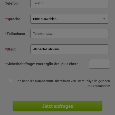
Telefon
*
Sprache
*
Teilnehmer
*
Stadt
*
Sicherheitsfrage:
Was ergibt drei plus eins?
Ich habe die
Datenschutz-Richtlinien
von StadtRallye.de gelesen
und verstanden!