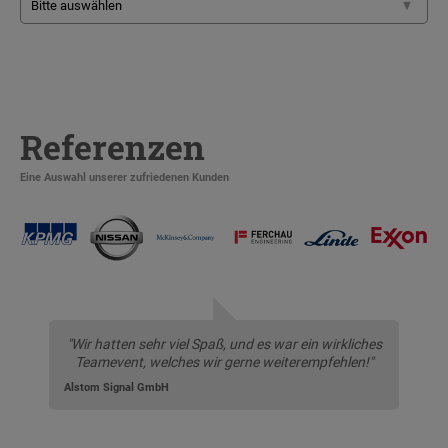
Referenzen
Eine Auswahl unserer zufriedenen Kunden
"Wir hatten sehr viel Spaß, und es war ein wirkliches
Teamevent, welches wir gerne weiterempfehlen!"
Alstom Signal GmbH