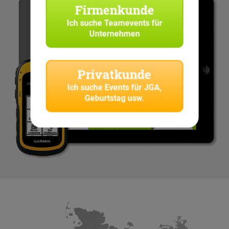
Firmenkunde
Ich suche
Teamevents für
Unternehmen
Privatkunde
Ich suche
Events für JGA,
Geburtstag usw.