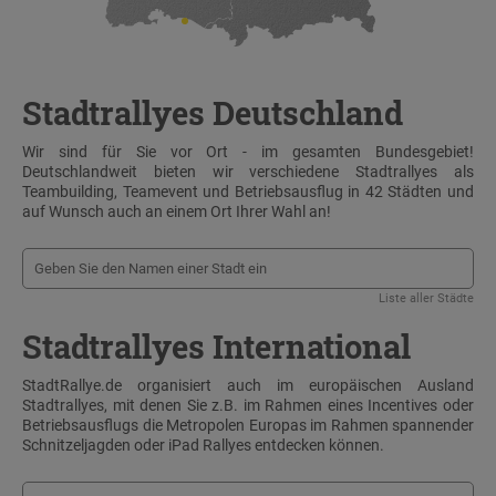
Stadtrallyes Deutschland
Wir sind für Sie vor Ort - im gesamten Bundesgebiet!
Deutschlandweit bieten wir verschiedene Stadtrallyes als
Teambuilding, Teamevent und Betriebsausflug in 42 Städten und
auf Wunsch auch an einem Ort Ihrer Wahl an!
Liste aller Städte
Stadtrallyes International
StadtRallye.de organisiert auch im europäischen Ausland
Stadtrallyes, mit denen Sie z.B. im Rahmen eines Incentives oder
Betriebsausflugs die Metropolen Europas im Rahmen spannender
Schnitzeljagden oder iPad Rallyes entdecken können.