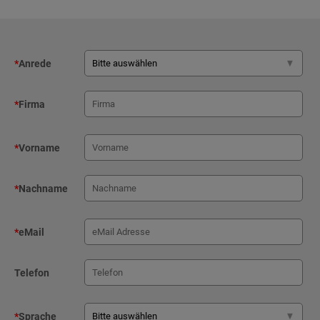
*
Anrede
*
Firma
*
Vorname
*
Nachname
*
eMail
Telefon
*
Sprache