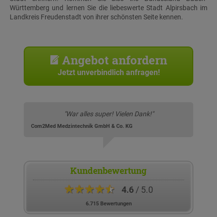
Württemberg und lernen Sie die liebeswerte Stadt Alpirsbach im
Landkreis Freudenstadt von ihrer schönsten Seite kennen.
Angebot anfordern
Jetzt unverbindlich anfragen!
"War alles super! Vielen Dank!"
Com2Med Medzintechnik GmbH & Co. KG
Kundenbewertung
★★★★★
4.6
/ 5.0
6.715 Bewertungen