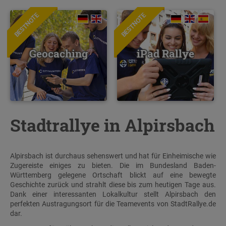
BESTNOTE
BESTNOTE
Geocaching
iPad Rallye
Stadtrallye in Alpirsbach
Alpirsbach ist durchaus sehenswert und hat für Einheimische wie
Zugereiste einiges zu bieten. Die im Bundesland Baden-
Württemberg gelegene Ortschaft blickt auf eine bewegte
Geschichte zurück und strahlt diese bis zum heutigen Tage aus.
Dank einer interessanten Lokalkultur stellt Alpirsbach den
perfekten Austragungsort für die Teamevents von StadtRallye.de
dar.