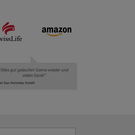
"Alles gut gelaufen! Gerne wieder und
vielen Dank!"
ri Sun Vertriebs GmbH