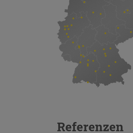
Referenzen