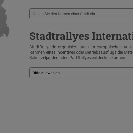
Stadtrallyes Internat
StadtRallye.de organisiert auch im europäischen Ausla
Rahmen eines Incentives oder Betriebsausflugs die Me
Schnitzeljagden oder iPad Rallyes entdecken können.