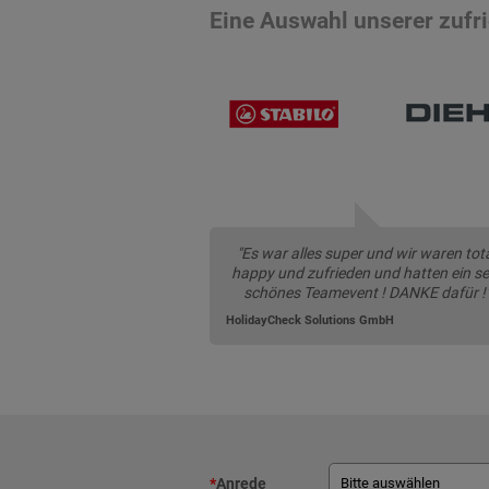
Eine Auswahl unserer zuf
"Es war alles super und wir waren tot
happy und zufrieden und hatten ein se
schönes Teamevent ! DANKE dafür !
HolidayCheck Solutions GmbH
*
Anrede