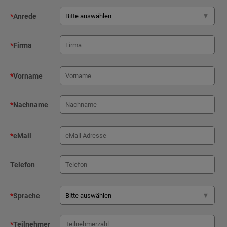
*
Anrede
*
Firma
*
Vorname
*
Nachname
*
eMail
Telefon
*
Sprache
*
Teilnehmer