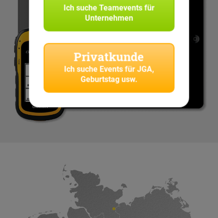
Ich suche
Teamevents für
Unternehmen
Privatkunde
Ich suche
Events für JGA,
Geburtstag usw.