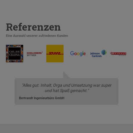
Referenzen
Eine Auswahl unserer zufriedenen Kunden
"Alles gut. Inhalt, Orga und Umsetzung war super
und hat Spaß gemacht."
Bertrandt Ingenieurbüro GmbH