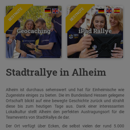
BESTNOTE
BESTNOTE
Geocaching
iPad Rallye
Stadtrallye in Alheim
Alheim ist durchaus sehenswert und hat für Einheimische wie
Zugereiste einiges zu bieten. Die im Bundesland Hessen gelegene
Ortschaft blickt auf eine bewegte Geschichte zurück und strahlt
diese bis zum heutigen Tage aus. Dank einer interessanten
Lokalkultur stellt Alheim den perfekten Austragungsort für die
Teamevents von StadtRallye.de dar.
Der Ort verfügt über Ecken, die selbst vielen der rund 5.000