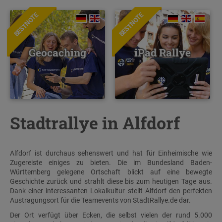
BESTNOTE
BESTNOTE
Geocaching
iPad Rallye
Stadtrallye in Alfdorf
Alfdorf ist durchaus sehenswert und hat für Einheimische wie
Zugereiste einiges zu bieten. Die im Bundesland Baden-
Württemberg gelegene Ortschaft blickt auf eine bewegte
Geschichte zurück und strahlt diese bis zum heutigen Tage aus.
Dank einer interessanten Lokalkultur stellt Alfdorf den perfekten
Austragungsort für die Teamevents von StadtRallye.de dar.
Der Ort verfügt über Ecken, die selbst vielen der rund 5.000