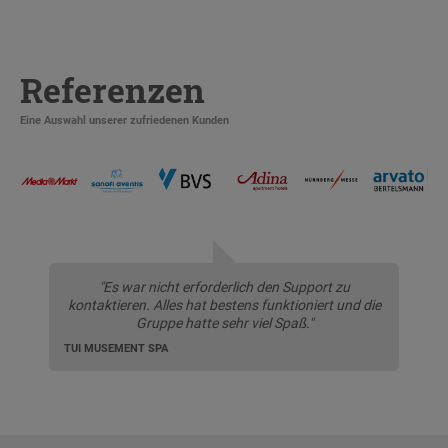
Referenzen
Eine Auswahl unserer zufriedenen Kunden
"Es war nicht erforderlich den Support zu
kontaktieren. Alles hat bestens funktioniert und die
Gruppe hatte sehr viel Spaß."
TUI MUSEMENT SPA