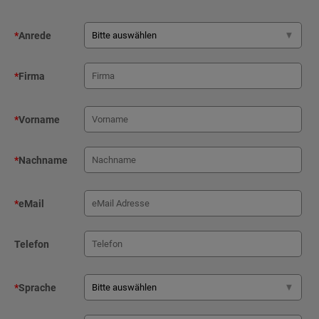
*
Anrede
*
Firma
*
Vorname
*
Nachname
*
eMail
Telefon
*
Sprache