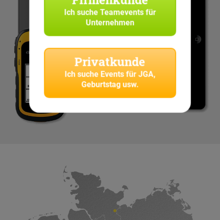
Ich suche
Teamevents für
Unternehmen
Privatkunde
Ich suche
Events für JGA,
Geburtstag usw.