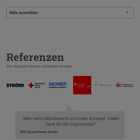
Referenzen
Eine Auswahl unserer zufriedenen Kunden
"Sehr nette Mitarbeiterin und tolles Konzept. Vielen
Dank für die Organisation"
4PS Bausoftware GmbH