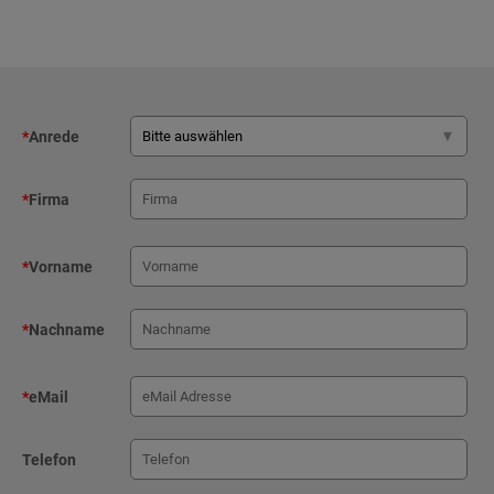
*
Anrede
*
Firma
*
Vorname
*
Nachname
*
eMail
Telefon