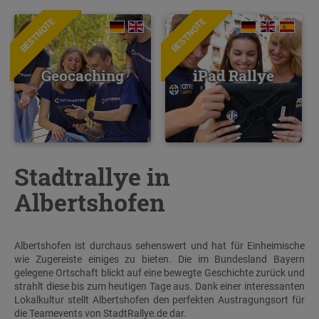
BESTNOTE
BESTNOTE
Geocaching
iPad Rallye
Stadtrallye in
Albertshofen
Albertshofen ist durchaus sehenswert und hat für Einheimische
wie Zugereiste einiges zu bieten. Die im Bundesland Bayern
gelegene Ortschaft blickt auf eine bewegte Geschichte zurück und
strahlt diese bis zum heutigen Tage aus. Dank einer interessanten
Lokalkultur stellt Albertshofen den perfekten Austragungsort für
die Teamevents von StadtRallye.de dar.