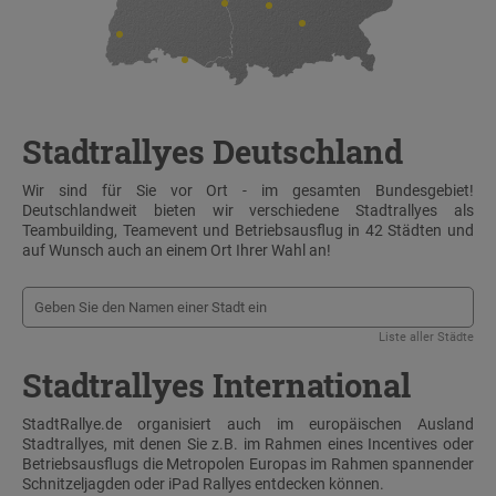
Stadtrallyes Deutschland
Wir sind für Sie vor Ort - im gesamten Bundesgebiet!
Deutschlandweit bieten wir verschiedene Stadtrallyes als
Teambuilding, Teamevent und Betriebsausflug in 42 Städten und
auf Wunsch auch an einem Ort Ihrer Wahl an!
Liste aller Städte
Stadtrallyes International
StadtRallye.de organisiert auch im europäischen Ausland
Stadtrallyes, mit denen Sie z.B. im Rahmen eines Incentives oder
Betriebsausflugs die Metropolen Europas im Rahmen spannender
Schnitzeljagden oder iPad Rallyes entdecken können.