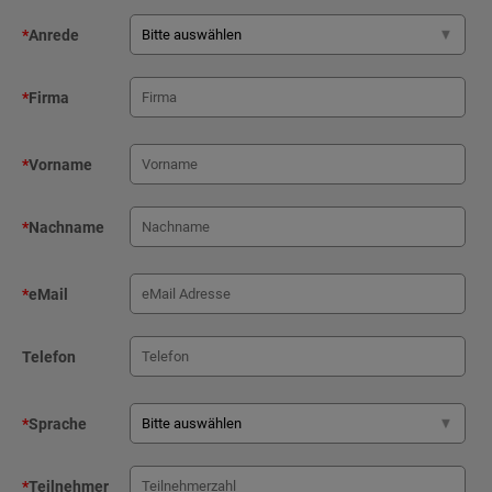
*
Anrede
*
Firma
*
Vorname
*
Nachname
*
eMail
Telefon
*
Sprache
*
Teilnehmer