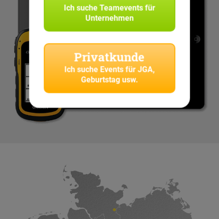
Ich suche
Teamevents für
Unternehmen
Privatkunde
Ich suche
Events für JGA,
Geburtstag usw.