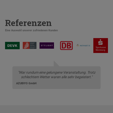
Referenzen
Eine Auswahl unserer zufriedenen Kunden
"War rundum eine gelungene Veranstaltung. Trotz
schlechtem Wetter waren alle sehr begeistert."
AZUBIYO GmbH